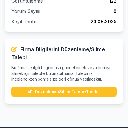
Görüntülenme
122
Yorum Sayısı
0
Kayıt Tarihi
23.09.2025
Firma Bilgilerini Düzenleme/Silme
Talebi
Bu firma ile ilgili bilgilerinizi güncellemek veya firmayı
silmek için talepte bulunabilirsiniz. Talebiniz
incelendikten sonra size geri dönüş yapılacaktır.
Düzenleme/Silme Talebi Gönder