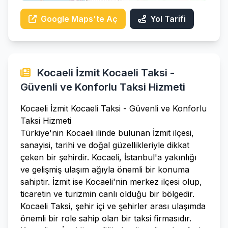
Google Maps'te Aç
Yol Tarifi
Kocaeli İzmit Kocaeli Taksi -
Güvenli ve Konforlu Taksi Hizmeti
Kocaeli İzmit Kocaeli Taksi - Güvenli ve Konforlu
Taksi Hizmeti
Türkiye'nin Kocaeli ilinde bulunan İzmit ilçesi,
sanayisi, tarihi ve doğal güzellikleriyle dikkat
çeken bir şehirdir. Kocaeli, İstanbul'a yakınlığı
ve gelişmiş ulaşım ağıyla önemli bir konuma
sahiptir. İzmit ise Kocaeli'nin merkez ilçesi olup,
ticaretin ve turizmin canlı olduğu bir bölgedir.
Kocaeli Taksi, şehir içi ve şehirler arası ulaşımda
önemli bir role sahip olan bir taksi firmasıdır.