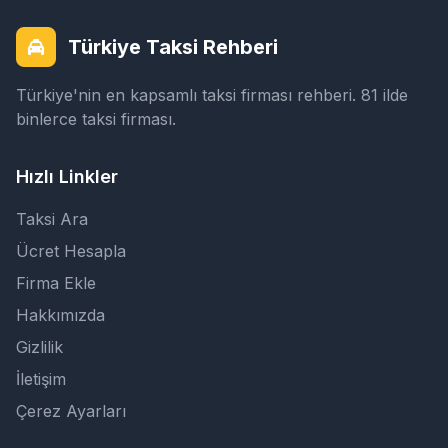
Türkiye Taksi Rehberi
Türkiye'nin en kapsamlı taksi firması rehberi. 81 ilde
binlerce taksi firması.
Hızlı Linkler
Taksi Ara
Ücret Hesapla
Firma Ekle
Hakkımızda
Gizlilik
İletişim
Çerez Ayarları