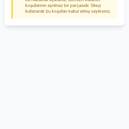
koşullarının ayrılmaz bir parçasıdır. Siteyi
kullanarak bu koşulları kabul etmiş sayılırsınız.