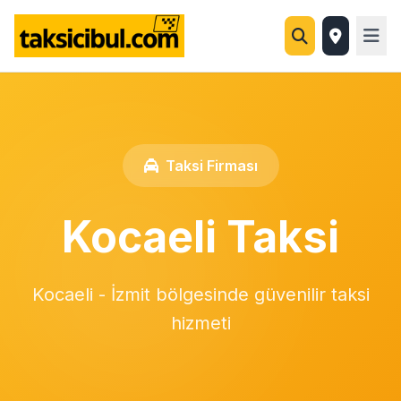
Taksi Firması
Kocaeli Taksi
Kocaeli - İzmit bölgesinde güvenilir taksi
hizmeti