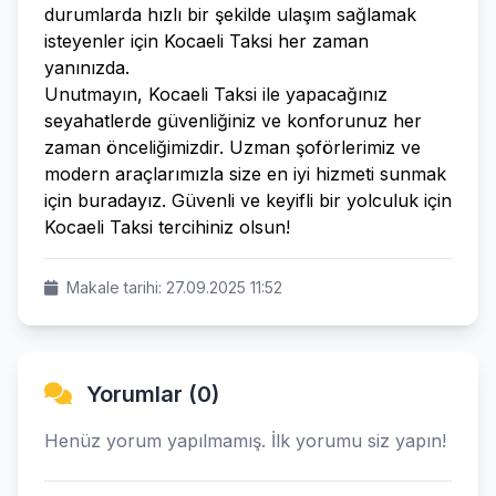
durumlarda hızlı bir şekilde ulaşım sağlamak
isteyenler için Kocaeli Taksi her zaman
yanınızda.
Unutmayın, Kocaeli Taksi ile yapacağınız
seyahatlerde güvenliğiniz ve konforunuz her
zaman önceliğimizdir. Uzman şoförlerimiz ve
modern araçlarımızla size en iyi hizmeti sunmak
için buradayız. Güvenli ve keyifli bir yolculuk için
Kocaeli Taksi tercihiniz olsun!
Makale tarihi: 27.09.2025 11:52
Yorumlar (0)
Henüz yorum yapılmamış. İlk yorumu siz yapın!