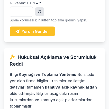
Güvenlik:
1 + 4 = ?
Spam koruması için lütfen toplama işlemini yapın.
Yorum Gönder
Hukuksal Açıklama ve Sorumluluk
Reddi
Bilgi Kaynağı ve Toplama Yöntemi:
Bu sitede
yer alan firma bilgileri, resimler ve iletişim
detayları tamamen
kamuya açık kaynaklardan
elde edilmiştir. Bilgiler aşağıdaki resmi
kurumlardan ve kamuya açık platformlardan
toplanmıştır: