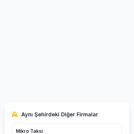
Aynı Şehirdeki Diğer Firmalar
Mikro Taksi