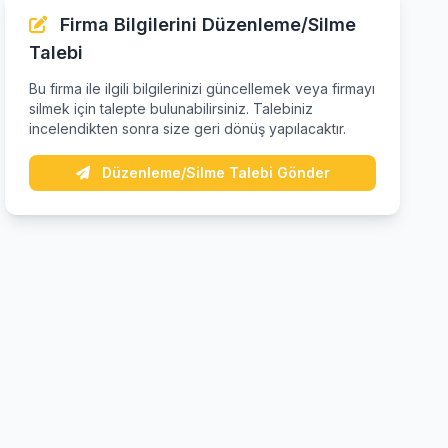
Firma Bilgilerini Düzenleme/Silme
Talebi
Bu firma ile ilgili bilgilerinizi güncellemek veya firmayı
silmek için talepte bulunabilirsiniz. Talebiniz
incelendikten sonra size geri dönüş yapılacaktır.
Düzenleme/Silme Talebi Gönder