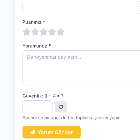
Puanınız *
Yorumunuz *
Güvenlik:
3 + 4 = ?
Spam koruması için lütfen toplama işlemini yapın.
Yorum Gönder