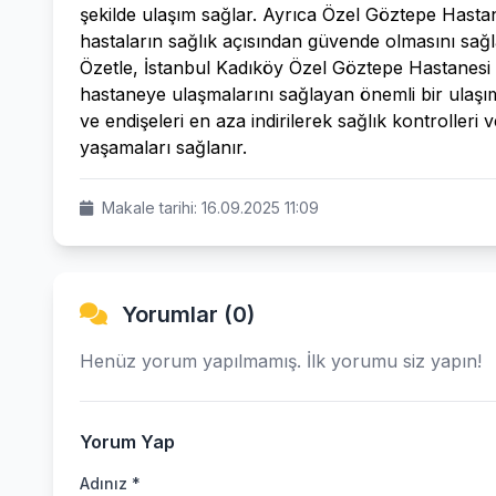
şekilde ulaşım sağlar. Ayrıca Özel Göztepe Hasta
hastaların sağlık açısından güvende olmasını sağl
Özetle, İstanbul Kadıköy Özel Göztepe Hastanesi T
hastaneye ulaşmalarını sağlayan önemli bir ulaşım 
ve endişeleri en aza indirilerek sağlık kontroller
yaşamaları sağlanır.
Makale tarihi: 16.09.2025 11:09
Yorumlar (0)
Henüz yorum yapılmamış. İlk yorumu siz yapın!
Yorum Yap
Adınız *