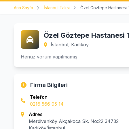
Ana Sayfa
İstanbul Taksi
Özel Göztepe Hastanesi 
Özel Göztepe Hastanesi 
İstanbul, Kadıköy
Henüz yorum yapılmamış
Firma Bilgileri
Telefon
0216 566 95 14
Adres
Merdivenköy Akçakoca Sk. No:22 34732
Kadıköy/İstanbul