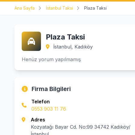
Ana Sayfa
İstanbul Taksi
Plaza Taksi
Plaza Taksi
İstanbul, Kadıköy
Henüz yorum yapılmamış
Firma Bilgileri
Telefon
0553 903 11 76
Adres
Kozyatağı Bayar Cd. No:99 34742 Kadıköy/
İstanbul