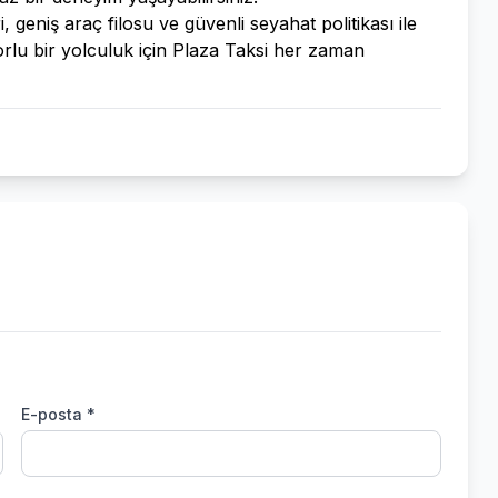
 geniş araç filosu ve güvenli seyahat politikası ile
nforlu bir yolculuk için Plaza Taksi her zaman
E-posta *