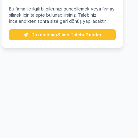
Bu firma ile ilgili bilgilerinizi güncellemek veya firmayı
silmek için talepte bulunabilirsiniz. Talebiniz
incelendikten sonra size geri dönüş yapılacaktır.
Düzenleme/Silme Talebi Gönder