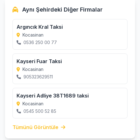
Aynı Şehirdeki Diğer Firmalar
Argıncık Kral Taksi
Kocasinan
0536 250 00 77
Kayseri Fuar Taksi
Kocasinan
905323629511
Kayseri Adliye 38T1689 taksi
Kocasinan
0545 500 52 85
Tümünü Görüntüle