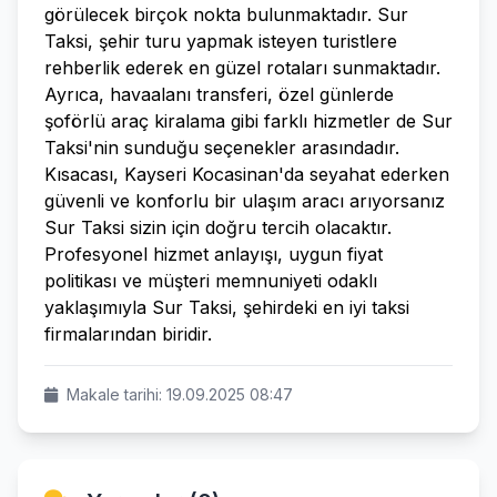
görülecek birçok nokta bulunmaktadır. Sur
Taksi, şehir turu yapmak isteyen turistlere
rehberlik ederek en güzel rotaları sunmaktadır.
Ayrıca, havaalanı transferi, özel günlerde
şoförlü araç kiralama gibi farklı hizmetler de Sur
Taksi'nin sunduğu seçenekler arasındadır.
Kısacası, Kayseri Kocasinan'da seyahat ederken
güvenli ve konforlu bir ulaşım aracı arıyorsanız
Sur Taksi sizin için doğru tercih olacaktır.
Profesyonel hizmet anlayışı, uygun fiyat
politikası ve müşteri memnuniyeti odaklı
yaklaşımıyla Sur Taksi, şehirdeki en iyi taksi
firmalarından biridir.
Makale tarihi: 19.09.2025 08:47