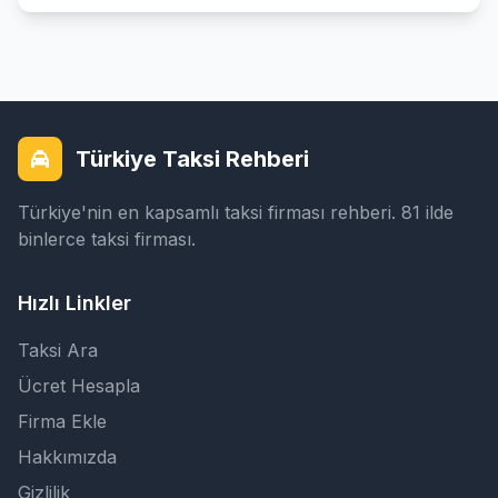
Türkiye Taksi Rehberi
Türkiye'nin en kapsamlı taksi firması rehberi. 81 ilde
binlerce taksi firması.
Hızlı Linkler
Taksi Ara
Ücret Hesapla
Firma Ekle
Hakkımızda
Gizlilik