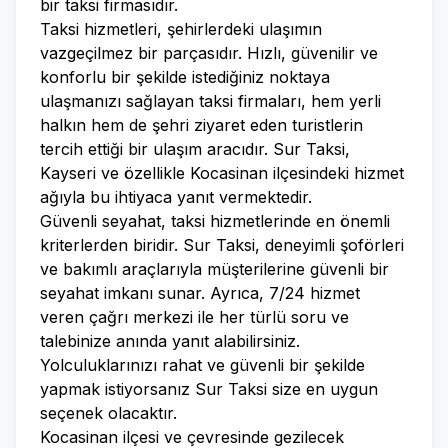
bir taksi firmasıdır.
Taksi hizmetleri, şehirlerdeki ulaşımın
vazgeçilmez bir parçasıdır. Hızlı, güvenilir ve
konforlu bir şekilde istediğiniz noktaya
ulaşmanızı sağlayan taksi firmaları, hem yerli
halkın hem de şehri ziyaret eden turistlerin
tercih ettiği bir ulaşım aracıdır. Sur Taksi,
Kayseri ve özellikle Kocasinan ilçesindeki hizmet
ağıyla bu ihtiyaca yanıt vermektedir.
Güvenli seyahat, taksi hizmetlerinde en önemli
kriterlerden biridir. Sur Taksi, deneyimli şoförleri
ve bakımlı araçlarıyla müşterilerine güvenli bir
seyahat imkanı sunar. Ayrıca, 7/24 hizmet
veren çağrı merkezi ile her türlü soru ve
talebinize anında yanıt alabilirsiniz.
Yolculuklarınızı rahat ve güvenli bir şekilde
yapmak istiyorsanız Sur Taksi size en uygun
seçenek olacaktır.
Kocasinan ilçesi ve çevresinde gezilecek