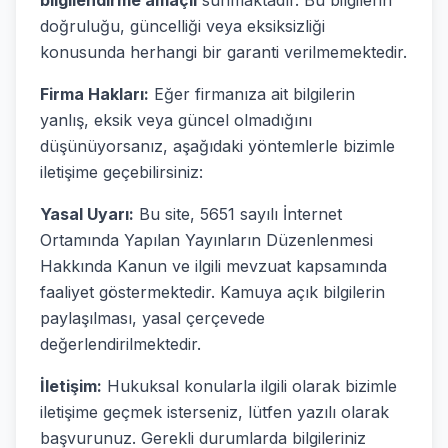
bilgilendirme amaçlı
sunmaktadır. Bu bilgilerin
doğruluğu, güncelliği veya eksiksizliği
konusunda herhangi bir garanti verilmemektedir.
Firma Hakları:
Eğer firmanıza ait bilgilerin
yanlış, eksik veya güncel olmadığını
düşünüyorsanız, aşağıdaki yöntemlerle bizimle
iletişime geçebilirsiniz:
Yasal Uyarı:
Bu site, 5651 sayılı İnternet
Ortamında Yapılan Yayınların Düzenlenmesi
Hakkında Kanun ve ilgili mevzuat kapsamında
faaliyet göstermektedir. Kamuya açık bilgilerin
paylaşılması, yasal çerçevede
değerlendirilmektedir.
İletişim:
Hukuksal konularla ilgili olarak bizimle
iletişime geçmek isterseniz, lütfen yazılı olarak
başvurunuz. Gerekli durumlarda bilgileriniz