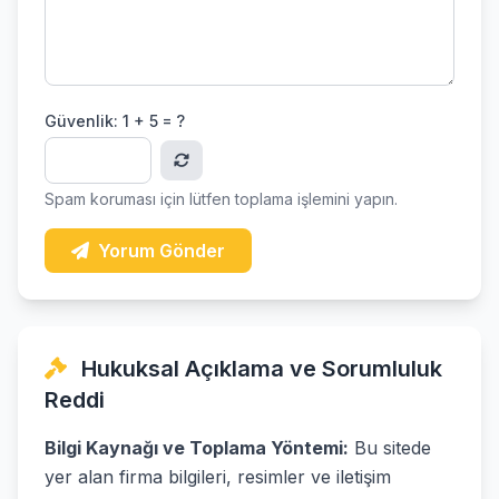
Güvenlik:
1 + 5 = ?
Spam koruması için lütfen toplama işlemini yapın.
Yorum Gönder
Hukuksal Açıklama ve Sorumluluk
Reddi
Bilgi Kaynağı ve Toplama Yöntemi:
Bu sitede
yer alan firma bilgileri, resimler ve iletişim