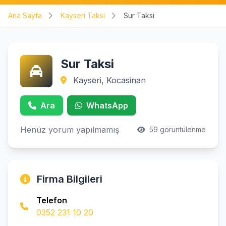
Ana Sayfa
Kayseri Taksi
Sur Taksi
Sur Taksi
Kayseri, Kocasinan
Ara
WhatsApp
Henüz yorum yapılmamış
59 görüntülenme
Firma Bilgileri
Telefon
0352 231 10 20