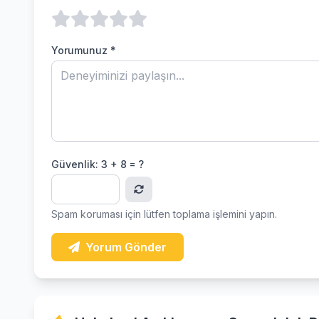
Yorumunuz *
Güvenlik:
3 + 8 = ?
Spam koruması için lütfen toplama işlemini yapın.
Yorum Gönder