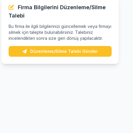
Firma Bilgilerini Düzenleme/Silme
Talebi
Bu firma ile ilgili bilgilerinizi güncellemek veya firmayı
silmek için talepte bulunabilirsiniz. Talebiniz
incelendikten sonra size geri dönüş yapılacaktır.
Düzenleme/Silme Talebi Gönder