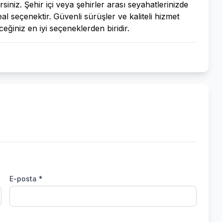
siniz. Şehir içi veya şehirler arası seyahatlerinizde
al seçenektir. Güvenli sürüşler ve kaliteli hizmet
ceğiniz en iyi seçeneklerden biridir.
E-posta *