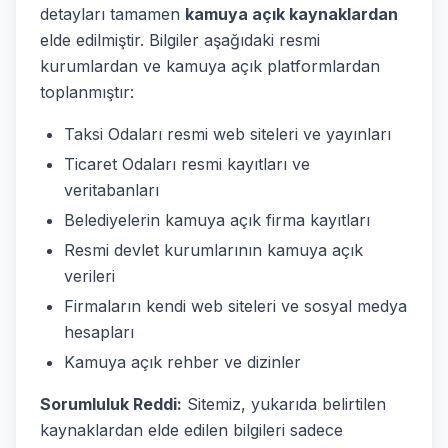
detayları tamamen
kamuya açık kaynaklardan
elde edilmiştir. Bilgiler aşağıdaki resmi
kurumlardan ve kamuya açık platformlardan
toplanmıştır:
Taksi Odaları resmi web siteleri ve yayınları
Ticaret Odaları resmi kayıtları ve
veritabanları
Belediyelerin kamuya açık firma kayıtları
Resmi devlet kurumlarının kamuya açık
verileri
Firmaların kendi web siteleri ve sosyal medya
hesapları
Kamuya açık rehber ve dizinler
Sorumluluk Reddi:
Sitemiz, yukarıda belirtilen
kaynaklardan elde edilen bilgileri sadece