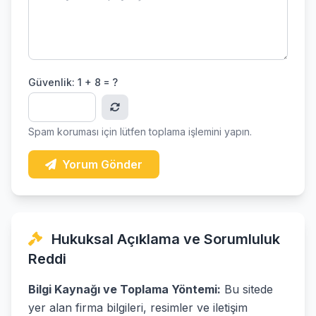
Güvenlik:
1 + 8 = ?
Spam koruması için lütfen toplama işlemini yapın.
Yorum Gönder
Hukuksal Açıklama ve Sorumluluk
Reddi
Bilgi Kaynağı ve Toplama Yöntemi:
Bu sitede
yer alan firma bilgileri, resimler ve iletişim