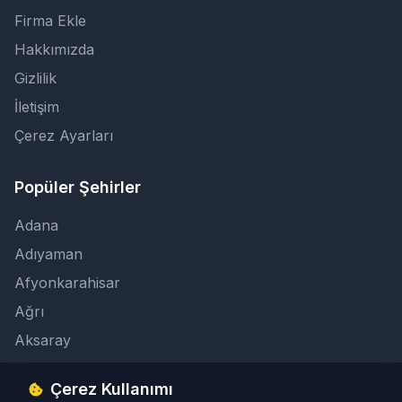
Firma Ekle
Hakkımızda
Gizlilik
İletişim
Çerez Ayarları
Popüler Şehirler
Adana
Adıyaman
Afyonkarahisar
Ağrı
Aksaray
Çerez Kullanımı
İletişim