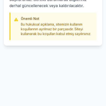
derhal güncellenecek veya kaldırılacaktır.
Önemli Not
Bu hukuksal açıklama, sitemizin kullanım
koşullarının ayrılmaz bir parçasıdır. Siteyi
kullanarak bu koşulları kabul etmiş sayılırsınız.