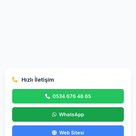
Hızlı İletişim
0534 676 48 65
WhatsApp
Web Sitesi