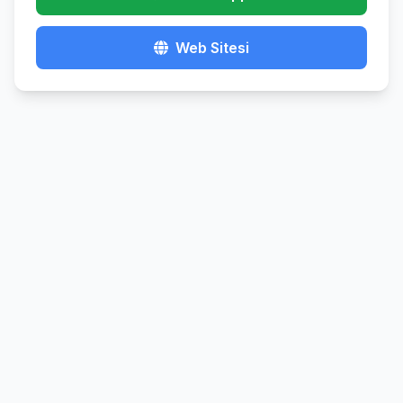
Web Sitesi