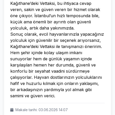
Kağıthane’deki Vettaksi, bu ihtiyaca cevap
veren, sakin ve güven veren bir hizmet olarak
öne çıkıyor. İstanbul’un hızlı temposunda bile,
küçük ama önemli bir ayrıntı olan güvenli
yolculuk, artık daha yakınımızda.
Sonuç olarak, evcil hayvanlarınızla yapacağınız
yolculuk için güvenilir bir seçenek arıyorsanız,
Kağıthane’deki Vettaksi ile tanışmanızı öneririm.
Hem şehir içinde kolay ulaşım imkanı
sunuyorlar hem de günlük yaşamın içinde
karşılaşılan hemen her durumda, güvenli ve
konforlu bir seyahat vaadini sürdürmeye
çalışıyorlar. Hayvan dostlarınızın yolculuklarını
hafif ve huzurlu kılmak için onların yaklaşımı,
bir arkadaşınızın yardımıyla yol almak gibi
samimi ve güven verici.
Makale tarihi: 03.06.2026 14:07