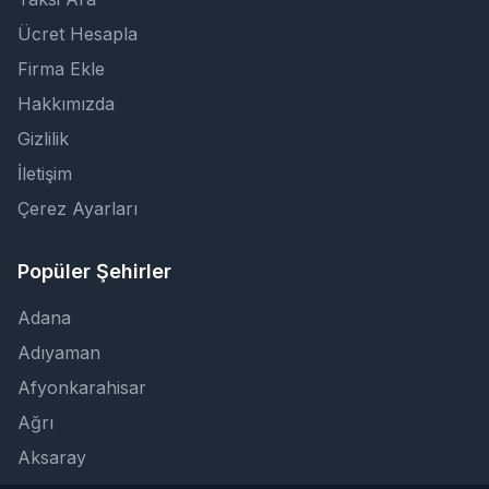
Ücret Hesapla
Firma Ekle
Hakkımızda
Gizlilik
İletişim
Çerez Ayarları
Popüler Şehirler
Adana
Adıyaman
Afyonkarahisar
Ağrı
Aksaray