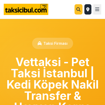
Taksi Firması
Vettaksi - Pet
Taksi İstanbul |
Kedi Köpek Nakil
Transfer &