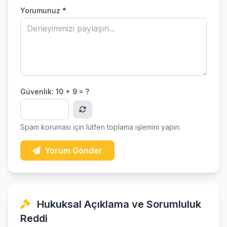
Yorumunuz *
Güvenlik:
10 + 9 = ?
Spam koruması için lütfen toplama işlemini yapın.
Yorum Gönder
Hukuksal Açıklama ve Sorumluluk
Reddi