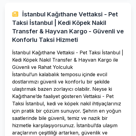
İstanbul Kağıthane Vettaksi - Pet
Taksi İstanbul | Kedi Köpek Nakil
Transfer & Hayvan Kargo - Güvenli ve
Konforlu Taksi Hizmeti
İstanbul Kağıthane Vettaksi - Pet Taksi İstanbul |
Kedi Köpek Nakil Transfer & Hayvan Kargo ile
Güvenli ve Rahat Yolculuk
İstanbul’un kalabalık temposu içinde evcil
dostlarımızı güvenli ve konforlu bir şekilde
ulaştırmak bazen zorlayıcı olabilir. Neyse ki
Kağıthane’de faaliyet gösteren Vettaksi - Pet
Taksi İstanbul, kedi ve köpek nakil ihtiyaçlarınız
için pratik bir çözüm sunuyor. Şehrin en yoğun
saatlerinde bile güvenli, temiz ve nazik bir
hizmetle karşılaşıyorsunuz. İstanbul’da ulaşım
araçlarının çeşitliliği artarken, güvenlik ve