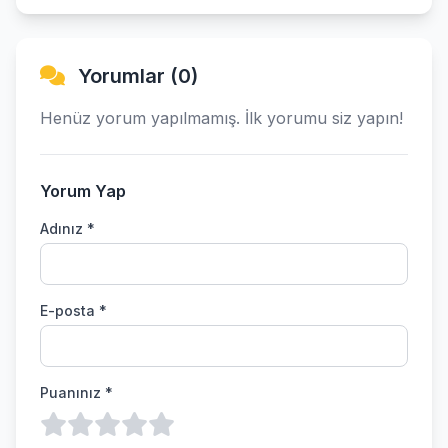
Yorumlar (0)
Henüz yorum yapılmamış. İlk yorumu siz yapın!
Yorum Yap
Adınız *
E-posta *
Puanınız *