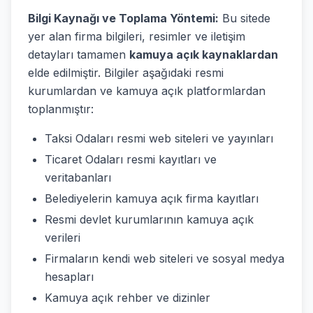
Bilgi Kaynağı ve Toplama Yöntemi:
Bu sitede
yer alan firma bilgileri, resimler ve iletişim
detayları tamamen
kamuya açık kaynaklardan
elde edilmiştir. Bilgiler aşağıdaki resmi
kurumlardan ve kamuya açık platformlardan
toplanmıştır:
Taksi Odaları resmi web siteleri ve yayınları
Ticaret Odaları resmi kayıtları ve
veritabanları
Belediyelerin kamuya açık firma kayıtları
Resmi devlet kurumlarının kamuya açık
verileri
Firmaların kendi web siteleri ve sosyal medya
hesapları
Kamuya açık rehber ve dizinler