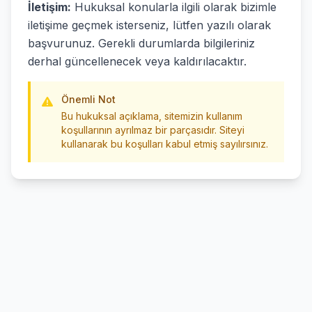
İletişim:
Hukuksal konularla ilgili olarak bizimle
iletişime geçmek isterseniz, lütfen yazılı olarak
başvurunuz. Gerekli durumlarda bilgileriniz
derhal güncellenecek veya kaldırılacaktır.
Önemli Not
Bu hukuksal açıklama, sitemizin kullanım
koşullarının ayrılmaz bir parçasıdır. Siteyi
kullanarak bu koşulları kabul etmiş sayılırsınız.