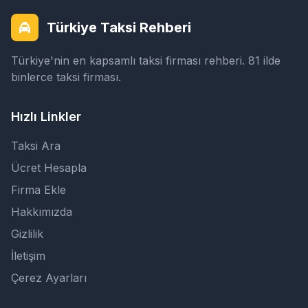
Türkiye Taksi Rehberi
Türkiye'nin en kapsamlı taksi firması rehberi. 81 ilde
binlerce taksi firması.
Hızlı Linkler
Taksi Ara
Ücret Hesapla
Firma Ekle
Hakkımızda
Gizlilik
İletişim
Çerez Ayarları