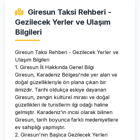
Giresun Taksi Rehberi -
Gezilecek Yerler ve Ulaşım
Bilgileri
Giresun Taksi Rehberi - Gezilecek Yerler ve
Ulaşım Bilgileri
1. Giresun İli Hakkında Genel Bilgi
Giresun, Karadeniz Bölgesi'nde yer alan ve
doğal güzellikleriyle ön plana çıkan bir
ilimizdir. Tarihi oldukça eskiye dayanan
Giresun, zengin kültürel mirası ve doğal
güzellikleri ile turistlerin ilgi odağı haline
gelmiştir. Karadeniz'in incisi olarak bilinen
Giresun, tarih boyunca farklı medeniyetlere
ev sahipliği yapmıştır.
2. Giresun'nin Başlıca Gezilecek Yerleri