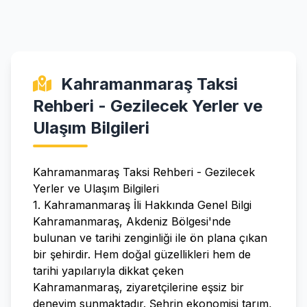
Kahramanmaraş Taksi
Rehberi - Gezilecek Yerler ve
Ulaşım Bilgileri
Kahramanmaraş Taksi Rehberi - Gezilecek
Yerler ve Ulaşım Bilgileri
1. Kahramanmaraş İli Hakkında Genel Bilgi
Kahramanmaraş, Akdeniz Bölgesi'nde
bulunan ve tarihi zenginliği ile ön plana çıkan
bir şehirdir. Hem doğal güzellikleri hem de
tarihi yapılarıyla dikkat çeken
Kahramanmaraş, ziyaretçilerine eşsiz bir
deneyim sunmaktadır. Şehrin ekonomisi tarım,