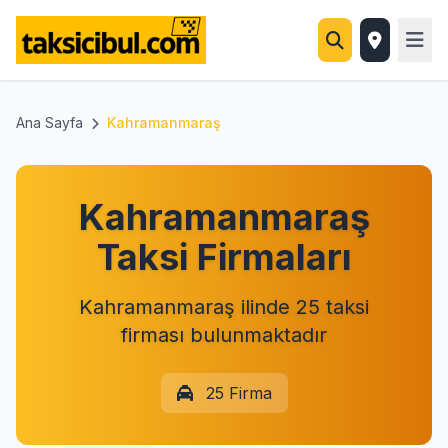
Ana Sayfa
Kahramanmaraş
Kahramanmaraş
Taksi Firmaları
Kahramanmaraş ilinde 25 taksi
firması bulunmaktadır
25 Firma