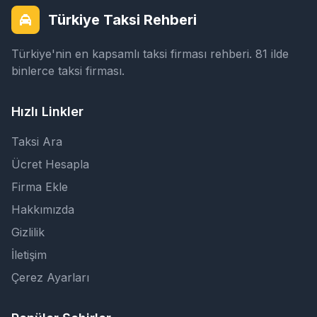
Türkiye Taksi Rehberi
Türkiye'nin en kapsamlı taksi firması rehberi. 81 ilde
binlerce taksi firması.
Hızlı Linkler
Taksi Ara
Ücret Hesapla
Firma Ekle
Hakkımızda
Gizlilik
İletişim
Çerez Ayarları