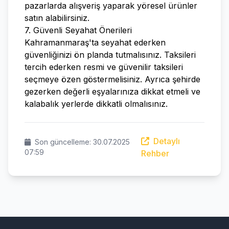
pazarlarda alışveriş yaparak yöresel ürünler
satın alabilirsiniz.
7. Güvenli Seyahat Önerileri
Kahramanmaraş'ta seyahat ederken
güvenliğinizi ön planda tutmalısınız. Taksileri
tercih ederken resmi ve güvenilir taksileri
seçmeye özen göstermelisiniz. Ayrıca şehirde
gezerken değerli eşyalarınıza dikkat etmeli ve
kalabalık yerlerde dikkatli olmalısınız.
Detaylı
Son güncelleme: 30.07.2025
07:59
Rehber