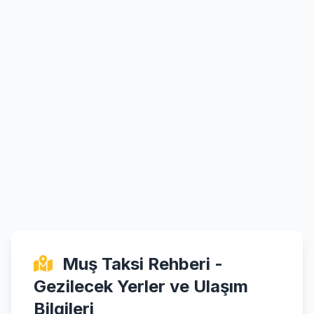
Muş Taksi Rehberi -
Gezilecek Yerler ve Ulaşım
Bilgileri