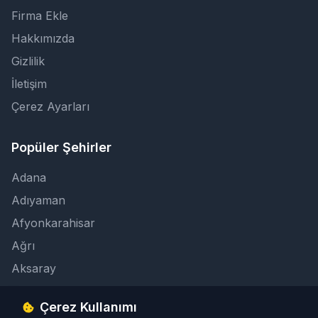
Firma Ekle
Hakkımızda
Gizlilik
İletişim
Çerez Ayarları
Popüler Şehirler
Adana
Adıyaman
Afyonkarahisar
Ağrı
Aksaray
Çerez Kullanımı
İletişim