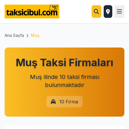
Ana Sayfa
Muş
Muş Taksi Firmaları
Muş ilinde 10 taksi firması
bulunmaktadır
10 Firma