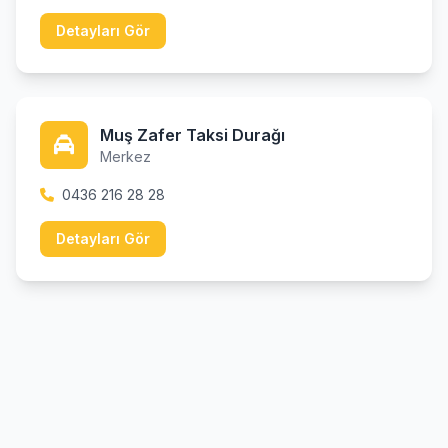
Detayları Gör
Muş Zafer Taksi Durağı
Merkez
0436 216 28 28
Detayları Gör