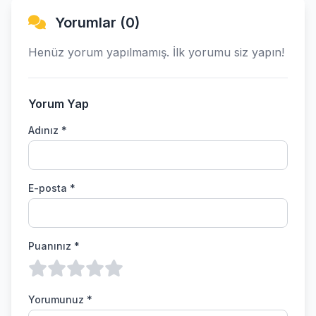
Yorumlar (0)
Henüz yorum yapılmamış. İlk yorumu siz yapın!
Yorum Yap
Adınız *
E-posta *
Puanınız *
Yorumunuz *