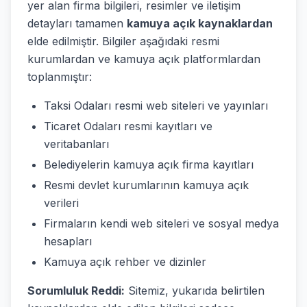
yer alan firma bilgileri, resimler ve iletişim
detayları tamamen
kamuya açık kaynaklardan
elde edilmiştir. Bilgiler aşağıdaki resmi
kurumlardan ve kamuya açık platformlardan
toplanmıştır:
Taksi Odaları resmi web siteleri ve yayınları
Ticaret Odaları resmi kayıtları ve
veritabanları
Belediyelerin kamuya açık firma kayıtları
Resmi devlet kurumlarının kamuya açık
verileri
Firmaların kendi web siteleri ve sosyal medya
hesapları
Kamuya açık rehber ve dizinler
Sorumluluk Reddi:
Sitemiz, yukarıda belirtilen