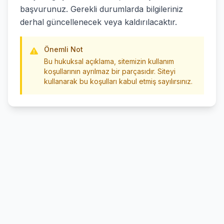
başvurunuz. Gerekli durumlarda bilgileriniz
derhal güncellenecek veya kaldırılacaktır.
Önemli Not
Bu hukuksal açıklama, sitemizin kullanım
koşullarının ayrılmaz bir parçasıdır. Siteyi
kullanarak bu koşulları kabul etmiş sayılırsınız.