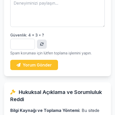
Güvenlik:
4 + 3 = ?
Spam koruması için lütfen toplama işlemini yapın.
Yorum Gönder
Hukuksal Açıklama ve Sorumluluk
Reddi
Bilgi Kaynağı ve Toplama Yöntemi:
Bu sitede