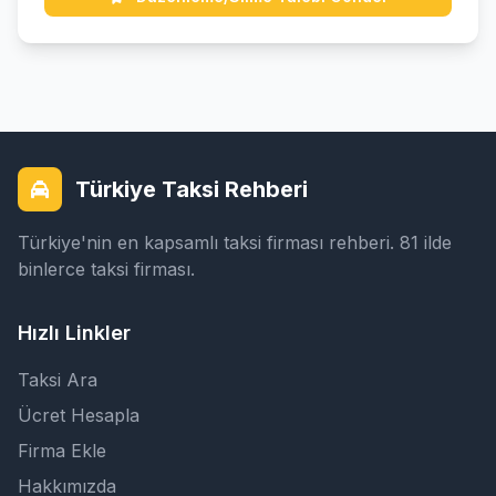
Türkiye Taksi Rehberi
Türkiye'nin en kapsamlı taksi firması rehberi. 81 ilde
binlerce taksi firması.
Hızlı Linkler
Taksi Ara
Ücret Hesapla
Firma Ekle
Hakkımızda