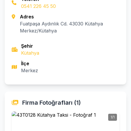
0541 226 45 50
Adres
Fuatpaşa Aydınlık Cd. 43030 Kütahya
Merkez/Kütahya
Şehir
Kütahya
İlçe
Merkez
Firma Fotoğrafları (1)
1/1