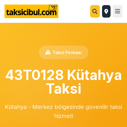
Taksi Firması
43T0128 Kütahya
Taksi
Kütahya - Merkez bölgesinde güvenilir taksi
hizmeti