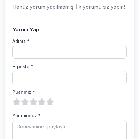
Henüz yorum yapılmamış. İlk yorumu siz yapın!
Yorum Yap
Adınız *
E-posta *
Puanınız *
Yorumunuz *