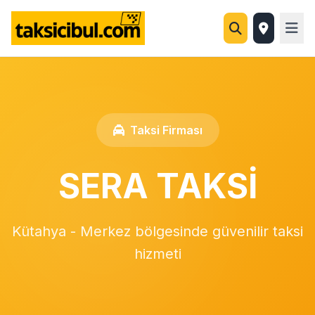
Taksi Firması
SERA TAKSİ
Kütahya - Merkez bölgesinde güvenilir taksi
hizmeti