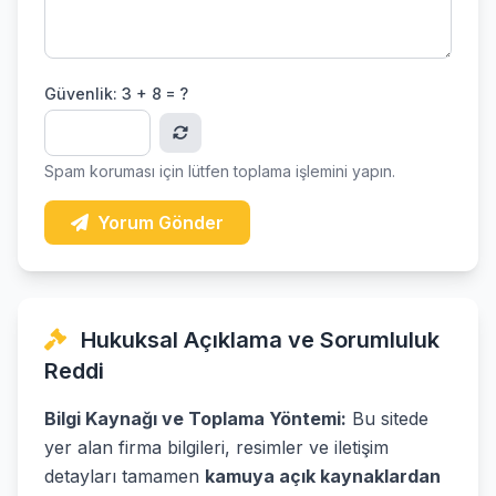
Güvenlik:
3 + 8 = ?
Spam koruması için lütfen toplama işlemini yapın.
Yorum Gönder
Hukuksal Açıklama ve Sorumluluk
Reddi
Bilgi Kaynağı ve Toplama Yöntemi:
Bu sitede
yer alan firma bilgileri, resimler ve iletişim
detayları tamamen
kamuya açık kaynaklardan