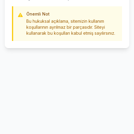
Önemli Not
Bu hukuksal açıklama, sitemizin kullanım
koşullarının ayrılmaz bir parçasıdır. Siteyi
kullanarak bu koşulları kabul etmiş sayılırsınız.