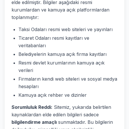
elde edilmiştir. Bilgiler aşağıdaki resmi
kurumlardan ve kamuya açık platformlardan
toplanmıştır:
Taksi Odaları resmi web siteleri ve yayınları
Ticaret Odaları resmi kayıtları ve
veritabanları
Belediyelerin kamuya açık firma kayıtları
Resmi devlet kurumlarının kamuya açık
verileri
Firmaların kendi web siteleri ve sosyal medya
hesapları
Kamuya açık rehber ve dizinler
Sorumluluk Reddi:
Sitemiz, yukarıda belirtilen
kaynaklardan elde edilen bilgileri sadece
bilgilendirme amaçlı
sunmaktadır. Bu bilgilerin