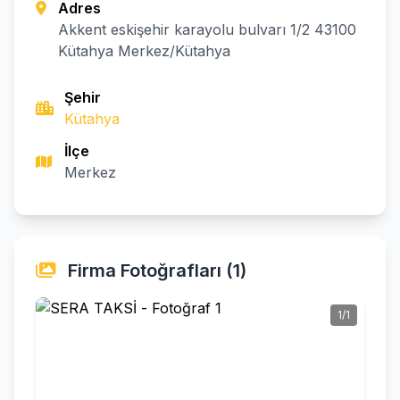
Adres
Akkent eskişehir karayolu bulvarı 1/2 43100
Kütahya Merkez/Kütahya
Şehir
Kütahya
İlçe
Merkez
Firma Fotoğrafları (1)
1/1