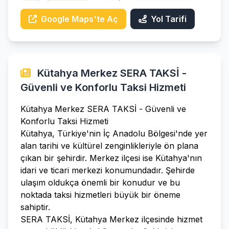
Google Maps'te Aç
Yol Tarifi
Kütahya Merkez SERA TAKSİ -
Güvenli ve Konforlu Taksi Hizmeti
Kütahya Merkez SERA TAKSİ - Güvenli ve
Konforlu Taksi Hizmeti
Kütahya, Türkiye'nin İç Anadolu Bölgesi'nde yer
alan tarihi ve kültürel zenginlikleriyle ön plana
çıkan bir şehirdir. Merkez ilçesi ise Kütahya'nın
idari ve ticari merkezi konumundadır. Şehirde
ulaşım oldukça önemli bir konudur ve bu
noktada taksi hizmetleri büyük bir öneme
sahiptir.
SERA TAKSİ, Kütahya Merkez ilçesinde hizmet