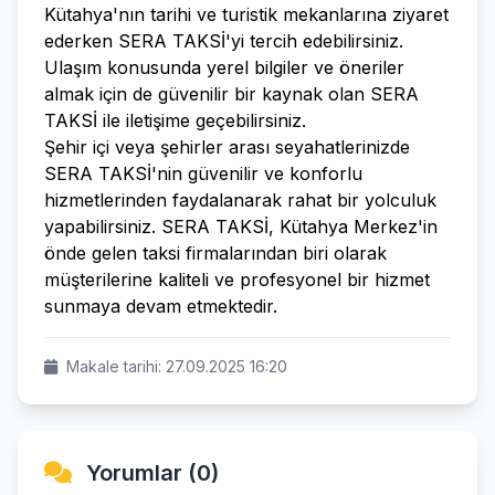
Kütahya'nın tarihi ve turistik mekanlarına ziyaret
ederken SERA TAKSİ'yi tercih edebilirsiniz.
Ulaşım konusunda yerel bilgiler ve öneriler
almak için de güvenilir bir kaynak olan SERA
TAKSİ ile iletişime geçebilirsiniz.
Şehir içi veya şehirler arası seyahatlerinizde
SERA TAKSİ'nin güvenilir ve konforlu
hizmetlerinden faydalanarak rahat bir yolculuk
yapabilirsiniz. SERA TAKSİ, Kütahya Merkez'in
önde gelen taksi firmalarından biri olarak
müşterilerine kaliteli ve profesyonel bir hizmet
sunmaya devam etmektedir.
Makale tarihi: 27.09.2025 16:20
Yorumlar (0)