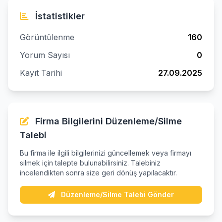
İstatistikler
Görüntülenme
160
Yorum Sayısı
0
Kayıt Tarihi
27.09.2025
Firma Bilgilerini Düzenleme/Silme
Talebi
Bu firma ile ilgili bilgilerinizi güncellemek veya firmayı
silmek için talepte bulunabilirsiniz. Talebiniz
incelendikten sonra size geri dönüş yapılacaktır.
Düzenleme/Silme Talebi Gönder