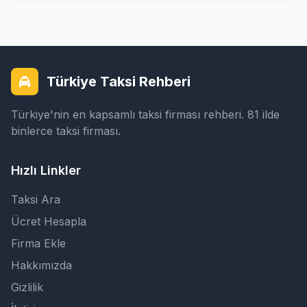
Türkiye Taksi Rehberi
Türkiye'nin en kapsamlı taksi firması rehberi. 81 ilde
binlerce taksi firması.
Hızlı Linkler
Taksi Ara
Ücret Hesapla
Firma Ekle
Hakkımızda
Gizlilik