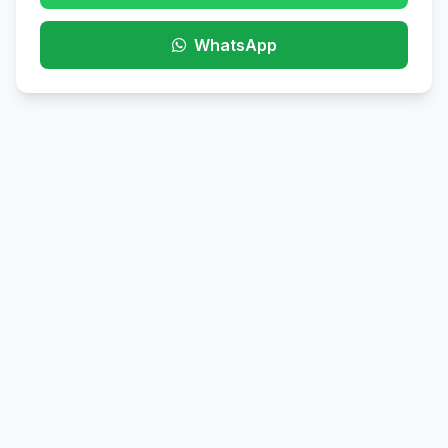
WhatsApp