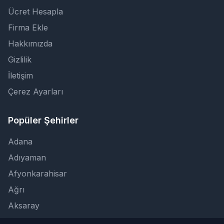
Ücret Hesapla
Firma Ekle
Hakkımızda
Gizlilik
İletişim
Çerez Ayarları
Popüler Şehirler
Adana
Adıyaman
Afyonkarahisar
Ağrı
Aksaray