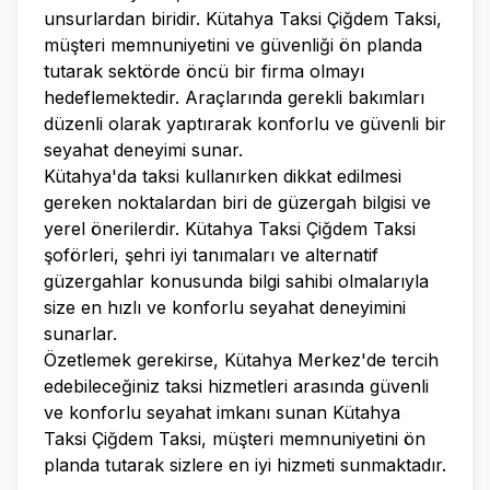
unsurlardan biridir. Kütahya Taksi Çiğdem Taksi,
müşteri memnuniyetini ve güvenliği ön planda
tutarak sektörde öncü bir firma olmayı
hedeflemektedir. Araçlarında gerekli bakımları
düzenli olarak yaptırarak konforlu ve güvenli bir
seyahat deneyimi sunar.
Kütahya'da taksi kullanırken dikkat edilmesi
gereken noktalardan biri de güzergah bilgisi ve
yerel önerilerdir. Kütahya Taksi Çiğdem Taksi
şoförleri, şehri iyi tanımaları ve alternatif
güzergahlar konusunda bilgi sahibi olmalarıyla
size en hızlı ve konforlu seyahat deneyimini
sunarlar.
Özetlemek gerekirse, Kütahya Merkez'de tercih
edebileceğiniz taksi hizmetleri arasında güvenli
ve konforlu seyahat imkanı sunan Kütahya
Taksi Çiğdem Taksi, müşteri memnuniyetini ön
planda tutarak sizlere en iyi hizmeti sunmaktadır.