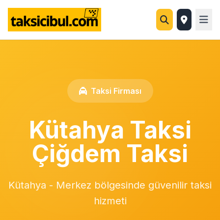
Taksi Firması
Kütahya Taksi
Çiğdem Taksi
Kütahya - Merkez bölgesinde güvenilir taksi
hizmeti