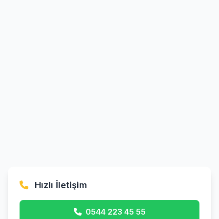
Hızlı İletişim
0544 223 45 55