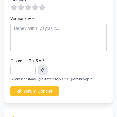
Yorumunuz *
Güvenlik:
7 + 5 = ?
Spam koruması için lütfen toplama işlemini yapın.
Yorum Gönder