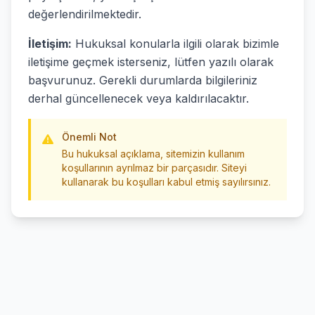
değerlendirilmektedir.
İletişim:
Hukuksal konularla ilgili olarak bizimle
iletişime geçmek isterseniz, lütfen yazılı olarak
başvurunuz. Gerekli durumlarda bilgileriniz
derhal güncellenecek veya kaldırılacaktır.
Önemli Not
Bu hukuksal açıklama, sitemizin kullanım
koşullarının ayrılmaz bir parçasıdır. Siteyi
kullanarak bu koşulları kabul etmiş sayılırsınız.