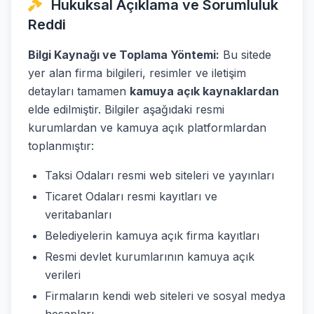
Hukuksal Açıklama ve Sorumluluk
Reddi
Bilgi Kaynağı ve Toplama Yöntemi:
Bu sitede
yer alan firma bilgileri, resimler ve iletişim
detayları tamamen
kamuya açık kaynaklardan
elde edilmiştir. Bilgiler aşağıdaki resmi
kurumlardan ve kamuya açık platformlardan
toplanmıştır:
Taksi Odaları resmi web siteleri ve yayınları
Ticaret Odaları resmi kayıtları ve
veritabanları
Belediyelerin kamuya açık firma kayıtları
Resmi devlet kurumlarının kamuya açık
verileri
Firmaların kendi web siteleri ve sosyal medya