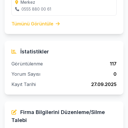
Merkez
0555 880 00 61
Tümünü Görüntüle
İstatistikler
Görüntülenme
117
Yorum Sayısı
0
Kayıt Tarihi
27.09.2025
Firma Bilgilerini Düzenleme/Silme
Talebi