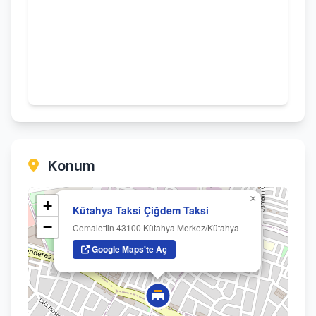
Konum
×
+
Kütahya Taksi Çiğdem Taksi
−
Cemalettin 43100 Kütahya Merkez/Kütahya
Google Maps'te Aç