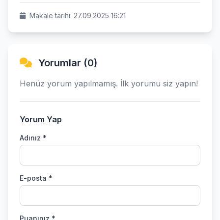
Makale tarihi: 27.09.2025 16:21
Yorumlar (0)
Henüz yorum yapılmamış. İlk yorumu siz yapın!
Yorum Yap
Adınız *
E-posta *
Puanınız *