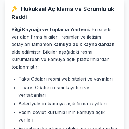
Hukuksal Açıklama ve Sorumluluk
Reddi
Bilgi Kaynağı ve Toplama Yöntemi:
Bu sitede
yer alan firma bilgileri, resimler ve iletişim
detayları tamamen
kamuya açık kaynaklardan
elde edilmiştir. Bilgiler aşağıdaki resmi
kurumlardan ve kamuya açık platformlardan
toplanmıştır:
Taksi Odaları resmi web siteleri ve yayınları
Ticaret Odaları resmi kayıtları ve
veritabanları
Belediyelerin kamuya açık firma kayıtları
Resmi devlet kurumlarının kamuya açık
verileri
Firmaların kendi web siteleri ve sosyal medya