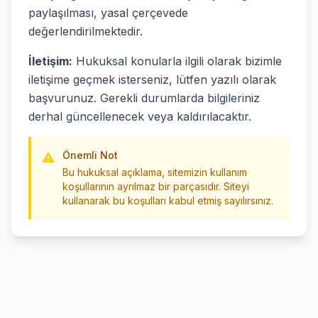
paylaşılması, yasal çerçevede
değerlendirilmektedir.
İletişim:
Hukuksal konularla ilgili olarak bizimle
iletişime geçmek isterseniz, lütfen yazılı olarak
başvurunuz. Gerekli durumlarda bilgileriniz
derhal güncellenecek veya kaldırılacaktır.
Önemli Not
Bu hukuksal açıklama, sitemizin kullanım
koşullarının ayrılmaz bir parçasıdır. Siteyi
kullanarak bu koşulları kabul etmiş sayılırsınız.