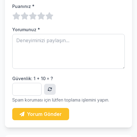
Puanınız *
Yorumunuz *
Güvenlik:
1 + 10 = ?
Spam koruması için lütfen toplama işlemini yapın.
Yorum Gönder