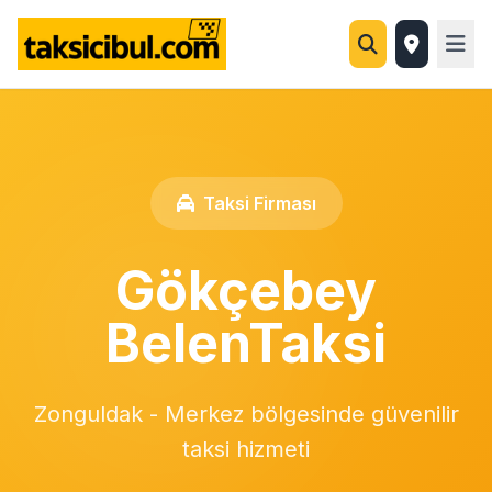
Taksi Firması
Gökçebey
BelenTaksi
Zonguldak - Merkez bölgesinde güvenilir
taksi hizmeti