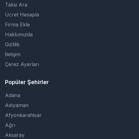
Taksi Ara
Ücret Hesapla
Firma Ekle
Hakkımızda
Gizlilik
İletişim
Çerez Ayarları
Popüler Şehirler
Adana
Adıyaman
Afyonkarahisar
Ağrı
Aksaray