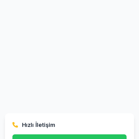
Hızlı İletişim