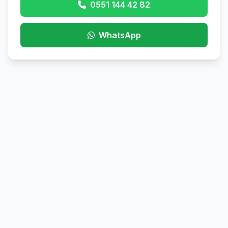
0551 144 42 82
WhatsApp