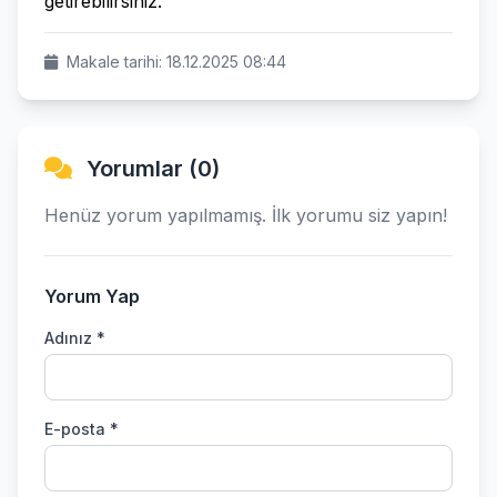
getirebilirsiniz.
Makale tarihi: 18.12.2025 08:44
Yorumlar (0)
Henüz yorum yapılmamış. İlk yorumu siz yapın!
Yorum Yap
Adınız *
E-posta *