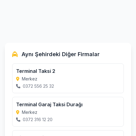
Aynı Şehirdeki Diğer Firmalar
Terminal Taksi 2
Merkez
0372 556 25 32
Terminal Garaj Taksi Durağı
Merkez
0372 316 12 20