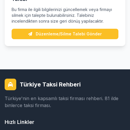
Bu firma ile ilgili bilgilerinizi güncellemek veya firmayı
silmek için talepte bulunabilirsiniz. Talebiniz
incelendikten sonra size geri dönüş yapılacaktır.
Düzenleme/Silme Talebi Gönder
Türkiye Taksi Rehberi
Türkiye'nin en kapsamlı taksi firması rehberi. 81 ilde
binlerce taksi firması.
Hızlı Linkler