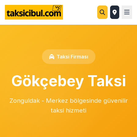
Taksi Firması
Gökçebey Taksi
Zonguldak - Merkez bölgesinde güvenilir
taksi hizmeti