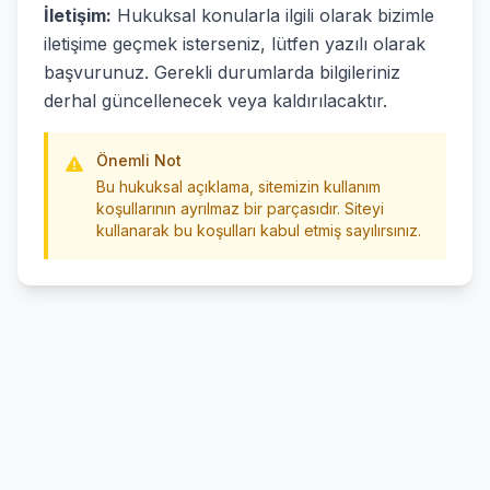
İletişim:
Hukuksal konularla ilgili olarak bizimle
iletişime geçmek isterseniz, lütfen yazılı olarak
başvurunuz. Gerekli durumlarda bilgileriniz
derhal güncellenecek veya kaldırılacaktır.
Önemli Not
Bu hukuksal açıklama, sitemizin kullanım
koşullarının ayrılmaz bir parçasıdır. Siteyi
kullanarak bu koşulları kabul etmiş sayılırsınız.