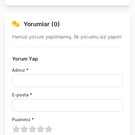
Yorumlar (0)
Henüz yorum yapılmamış. İlk yorumu siz yapın!
Yorum Yap
Adınız *
E-posta *
Puanınız *