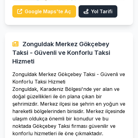
Google Maps'te Aç
Yol Tarifi
Zonguldak Merkez Gökçebey
Taksi - Güvenli ve Konforlu Taksi
Hizmeti
Zonguldak Merkez Gökçebey Taksi - Güvenli ve
Konforlu Taksi Hizmeti
Zonguldak, Karadeniz Bölgesi'nde yer alan ve
doğal güzellikleri ile ön plana çıkan bir
şehrimizdir. Merkez ilçesi ise şehrin en yoğun ve
hareketli bölgelerinden birisidir. Merkez ilçesinde
ulaşım oldukça önemli bir konudur ve bu
noktada Gökçebey Taksi firması güvenilir ve
konforlu hizmetleri ile öne çıkmaktadır.