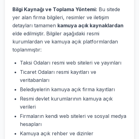
Bilgi Kaynağı ve Toplama Yöntemi:
Bu sitede
yer alan firma bilgileri, resimler ve iletişim
detayları tamamen
kamuya açık kaynaklardan
elde edilmiştir. Bilgiler aşağıdaki resmi
kurumlardan ve kamuya açık platformlardan
toplanmıştır:
Taksi Odaları resmi web siteleri ve yayınları
Ticaret Odaları resmi kayıtları ve
veritabanları
Belediyelerin kamuya açık firma kayıtları
Resmi devlet kurumlarının kamuya açık
verileri
Firmaların kendi web siteleri ve sosyal medya
hesapları
Kamuya açık rehber ve dizinler