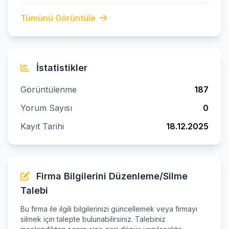
Tümünü Görüntüle
İstatistikler
Görüntülenme
187
Yorum Sayısı
0
Kayıt Tarihi
18.12.2025
Firma Bilgilerini Düzenleme/Silme
Talebi
Bu firma ile ilgili bilgilerinizi güncellemek veya firmayı
silmek için talepte bulunabilirsiniz. Talebiniz