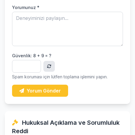
Yorumunuz *
Güvenlik:
8 + 9 = ?
Spam koruması için lütfen toplama işlemini yapın.
Yorum Gönder
Hukuksal Açıklama ve Sorumluluk
Reddi