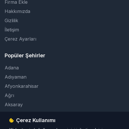
Firma Ekle
Hakkımızda
Gizlilik
İletişim
Çerez Ayarları
Popüler Şehirler
Adana
Adıyaman
Afyonkarahisar
Ağrı
Aksaray
Çerez Kullanımı
İletişim