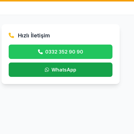
Hızlı İletişim
0332 352 90 90
WhatsApp