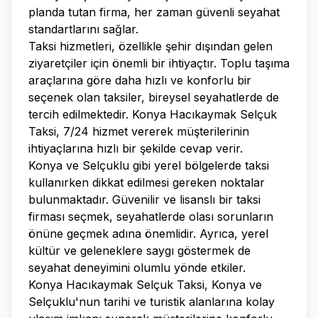
planda tutan firma, her zaman güvenli seyahat
standartlarını sağlar.
Taksi hizmetleri, özellikle şehir dışından gelen
ziyaretçiler için önemli bir ihtiyaçtır. Toplu taşıma
araçlarına göre daha hızlı ve konforlu bir
seçenek olan taksiler, bireysel seyahatlerde de
tercih edilmektedir. Konya Hacıkaymak Selçuk
Taksi, 7/24 hizmet vererek müşterilerinin
ihtiyaçlarına hızlı bir şekilde cevap verir.
Konya ve Selçuklu gibi yerel bölgelerde taksi
kullanırken dikkat edilmesi gereken noktalar
bulunmaktadır. Güvenilir ve lisanslı bir taksi
firması seçmek, seyahatlerde olası sorunların
önüne geçmek adına önemlidir. Ayrıca, yerel
kültür ve geleneklere saygı göstermek de
seyahat deneyimini olumlu yönde etkiler.
Konya Hacıkaymak Selçuk Taksi, Konya ve
Selçuklu'nun tarihi ve turistik alanlarına kolay