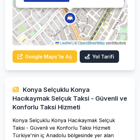
Leaflet
|
©
OpenStreetMap
contributors
Google Maps'te Aç
Yol Tarifi
Konya Selçuklu Konya
Hacıkaymak Selçuk Taksi - Güvenli ve
Konforlu Taksi Hizmeti
Konya Selçuklu Konya Hacıkaymak Selçuk
Taksi - Güvenli ve Konforlu Taksi Hizmeti
Türkiye'nin iç Anadolu bölgesinde yer alan