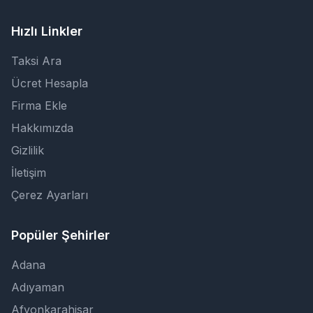
Hızlı Linkler
Taksi Ara
Ücret Hesapla
Firma Ekle
Hakkımızda
Gizlilik
İletişim
Çerez Ayarları
Popüler Şehirler
Adana
Adıyaman
Afyonkarahisar