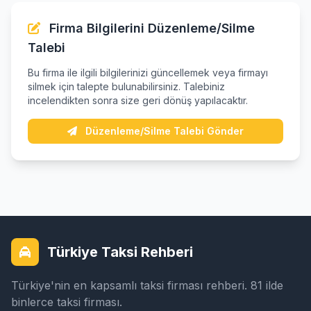
Firma Bilgilerini Düzenleme/Silme
Talebi
Bu firma ile ilgili bilgilerinizi güncellemek veya firmayı
silmek için talepte bulunabilirsiniz. Talebiniz
incelendikten sonra size geri dönüş yapılacaktır.
Düzenleme/Silme Talebi Gönder
Türkiye Taksi Rehberi
Türkiye'nin en kapsamlı taksi firması rehberi. 81 ilde
binlerce taksi firması.