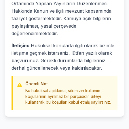
Ortamında Yapılan Yayınların Düzenlenmesi
Hakkında Kanun ve ilgili mevzuat kapsamında
faaliyet göstermektedir. Kamuya açık bilgilerin
paylaşılması, yasal çerçevede
değerlendirilmektedir.
İletişim:
Hukuksal konularla ilgili olarak bizimle
iletişime geçmek isterseniz, lütfen yazılı olarak
başvurunuz. Gerekli durumlarda bilgileriniz
derhal güncellenecek veya kaldırılacaktır.
Önemli Not
Bu hukuksal açıklama, sitemizin kullanım
koşullarının ayrılmaz bir parçasıdır. Siteyi
kullanarak bu koşulları kabul etmiş sayılırsınız.