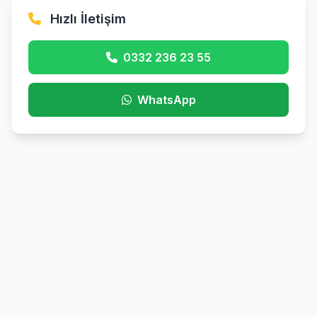
Hızlı İletişim
0332 236 23 55
WhatsApp