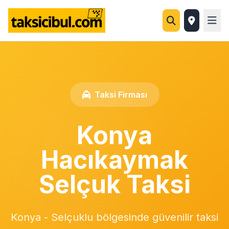
Taksi Firması
Konya
Hacıkaymak
Selçuk Taksi
Konya - Selçuklu bölgesinde güvenilir taksi