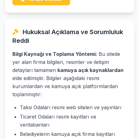
Hukuksal Açıklama ve Sorumluluk
Reddi
Bilgi Kaynağı ve Toplama Yöntemi:
Bu sitede
yer alan firma bilgileri, resimler ve iletişim
detayları tamamen
kamuya açık kaynaklardan
elde edilmiştir. Bilgiler aşağıdaki resmi
kurumlardan ve kamuya açık platformlardan
toplanmıştır:
Taksi Odaları resmi web siteleri ve yayınları
Ticaret Odaları resmi kayıtları ve
veritabanları
Belediyelerin kamuya açık firma kayıtları