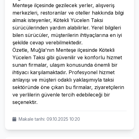
Menteşe ilçesinde gezilecek yerler, alışveriş
merkezleri, restoranlar ve oteller hakkında bilgi
almak isteyenler, Kötekli Yücelen Taksi
sürücülerinden yardım alabilirler. Yerel bilgileri
bilen sürücüler, müşterilerin ihtiyaçlarına en iyi
şekilde cevap verebilmektedir.
Özetle, Muğla'nın Menteşe ilçesinde Kötekli
Yücelen Taksi gibi güvenilir ve konforlu hizmet
sunan firmalar, ulaşım konusunda önemli bir
ihtiyacı karşılamaktadır. Profesyonel hizmet
anlayışı ve müşteri odaklı yaklaşımıyla taksi
sektöründe öne çıkan bu firmalar, ziyaretçilerin
ve yerlilerin güvenle tercih edebileceği bir
seçenektir.
Makale tarihi: 09.10.2025 10:20