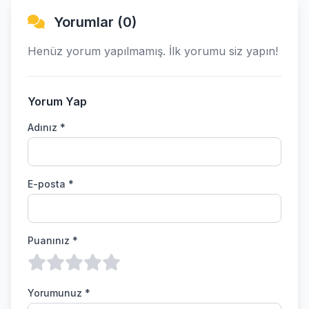
Yorumlar (0)
Henüz yorum yapılmamış. İlk yorumu siz yapın!
Yorum Yap
Adınız *
E-posta *
Puanınız *
Yorumunuz *