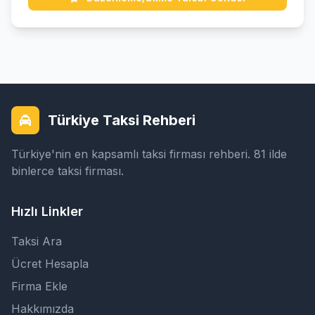
Türkiye Taksi Rehberi
Türkiye'nin en kapsamlı taksi firması rehberi. 81 ilde
binlerce taksi firması.
Hızlı Linkler
Taksi Ara
Ücret Hesapla
Firma Ekle
Hakkımızda