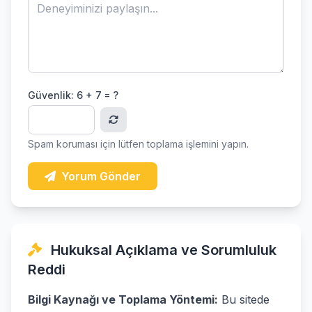
Güvenlik:
6 + 7 = ?
Spam koruması için lütfen toplama işlemini yapın.
Yorum Gönder
Hukuksal Açıklama ve Sorumluluk
Reddi
Bilgi Kaynağı ve Toplama Yöntemi:
Bu sitede