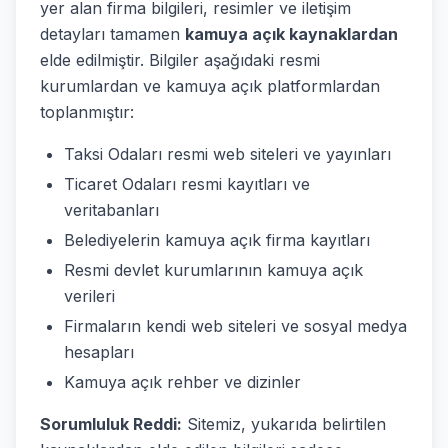
yer alan firma bilgileri, resimler ve iletişim
detayları tamamen
kamuya açık kaynaklardan
elde edilmiştir. Bilgiler aşağıdaki resmi
kurumlardan ve kamuya açık platformlardan
toplanmıştır:
Taksi Odaları resmi web siteleri ve yayınları
Ticaret Odaları resmi kayıtları ve
veritabanları
Belediyelerin kamuya açık firma kayıtları
Resmi devlet kurumlarının kamuya açık
verileri
Firmaların kendi web siteleri ve sosyal medya
hesapları
Kamuya açık rehber ve dizinler
Sorumluluk Reddi:
Sitemiz, yukarıda belirtilen