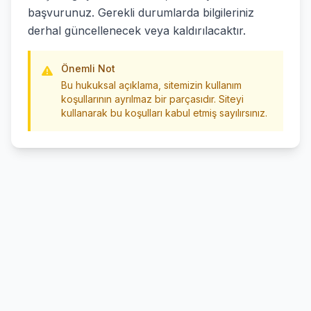
başvurunuz. Gerekli durumlarda bilgileriniz
derhal güncellenecek veya kaldırılacaktır.
Önemli Not
Bu hukuksal açıklama, sitemizin kullanım
koşullarının ayrılmaz bir parçasıdır. Siteyi
kullanarak bu koşulları kabul etmiş sayılırsınız.