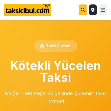
Taksi Firması
Kötekli Yücelen
Taksi
Muğla - Menteşe bölgesinde güvenilir taksi
hizmeti