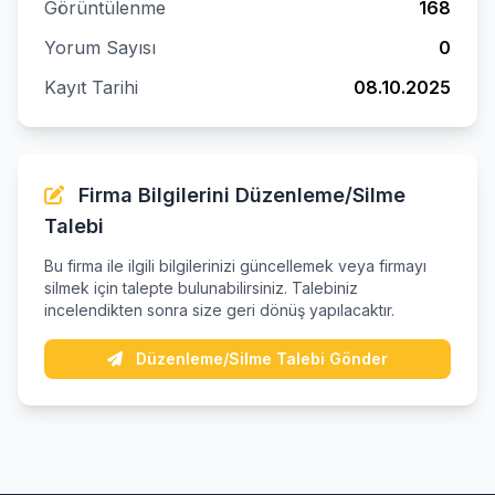
Görüntülenme
168
Yorum Sayısı
0
Kayıt Tarihi
08.10.2025
Firma Bilgilerini Düzenleme/Silme
Talebi
Bu firma ile ilgili bilgilerinizi güncellemek veya firmayı
silmek için talepte bulunabilirsiniz. Talebiniz
incelendikten sonra size geri dönüş yapılacaktır.
Düzenleme/Silme Talebi Gönder