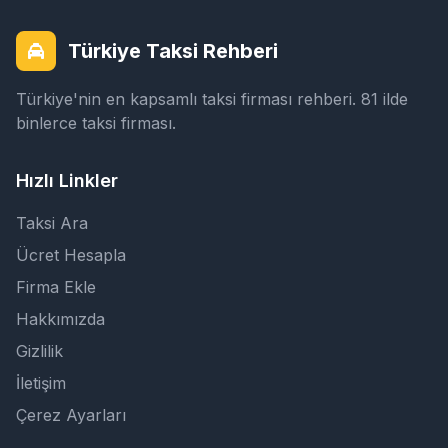
Türkiye Taksi Rehberi
Türkiye'nin en kapsamlı taksi firması rehberi. 81 ilde
binlerce taksi firması.
Hızlı Linkler
Taksi Ara
Ücret Hesapla
Firma Ekle
Hakkımızda
Gizlilik
İletişim
Çerez Ayarları