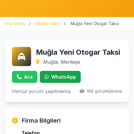
Ana Sayfa
Muğla Taksi
Muğla Yeni Otogar Taksi
Muğla Yeni Otogar Taksi
Muğla, Menteşe
Ara
WhatsApp
Henüz yorum yapılmamış
168 görüntülenme
Firma Bilgileri
Telefon