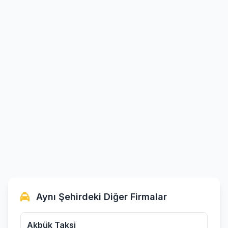
Aynı Şehirdeki Diğer Firmalar
Akbük Taksi