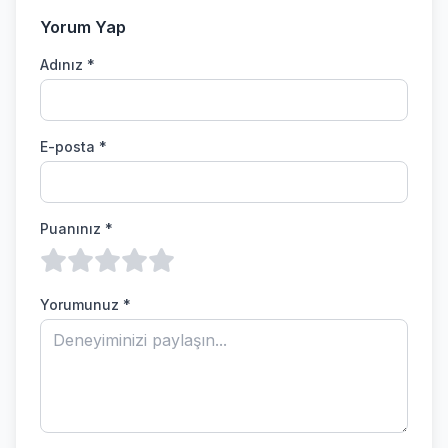
Yorum Yap
Adınız *
E-posta *
Puanınız *
Yorumunuz *