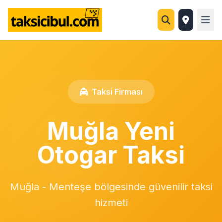
Taksi Firması
Muğla Yeni
Otogar Taksi
Muğla - Menteşe bölgesinde güvenilir taksi
hizmeti