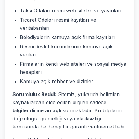
Taksi Odaları resmi web siteleri ve yayınları
Ticaret Odaları resmi kayıtları ve
veritabanları
Belediyelerin kamuya açık firma kayıtları
Resmi devlet kurumlarının kamuya açık
verileri
Firmaların kendi web siteleri ve sosyal medya
hesapları
Kamuya açık rehber ve dizinler
Sorumluluk Reddi:
Sitemiz, yukarıda belirtilen
kaynaklardan elde edilen bilgileri sadece
bilgilendirme amaçlı
sunmaktadır. Bu bilgilerin
doğruluğu, güncelliği veya eksiksizliği
konusunda herhangi bir garanti verilmemektedir.