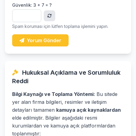
Güvenlik:
3 + 7 = ?
Spam koruması için lütfen toplama işlemini yapın.
Yorum Gönder
Hukuksal Açıklama ve Sorumluluk
Reddi
Bilgi Kaynağı ve Toplama Yöntemi:
Bu sitede
yer alan firma bilgileri, resimler ve iletişim
detayları tamamen
kamuya açık kaynaklardan
elde edilmiştir. Bilgiler aşağıdaki resmi
kurumlardan ve kamuya açık platformlardan
toplanmıştır: