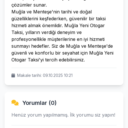
çözümler sunar.
Muğla ve Menteşe'nin tarihi ve doğal
güzelliklerini keşfederken, güvenilir bir taksi
hizmeti almak önemlidir. Muğla Yeni Otogar
Taksi, yılların verdiği deneyim ve
profesyonellikle müşterilerine en iyi hizmeti
sunmayı hedefler. Siz de Muğla ve Menteşe'de
güvenli ve konforlu bir seyahat için Muğla Yeni
Otogar Taksi'yi tercih edebilirsiniz.
Makale tarihi: 09.10.2025 10:21
Yorumlar (0)
Henüz yorum yapılmamış. İlk yorumu siz yapın!