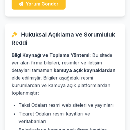
Yorum Gönder
Hukuksal Açıklama ve Sorumluluk
Reddi
Bilgi Kaynağı ve Toplama Yöntemi:
Bu sitede
yer alan firma bilgileri, resimler ve iletişim
detayları tamamen
kamuya açık kaynaklardan
elde edilmiştir. Bilgiler aşağıdaki resmi
kurumlardan ve kamuya açık platformlardan
toplanmıştır:
Taksi Odaları resmi web siteleri ve yayınları
Ticaret Odaları resmi kayıtları ve
veritabanları