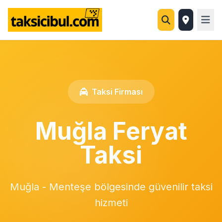
Taksi Firması
Muğla Feryat
Taksi
Muğla - Menteşe bölgesinde güvenilir taksi
hizmeti