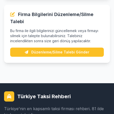
Firma Bilgilerini Düzenleme/Silme
Talebi
Bu firma ile ilgili bilgilerinizi güncellemek veya firmayı
silmek için talepte bulunabilirsiniz. Talebiniz
incelendikten sonra size geri dönüş yapılacaktır.
Düzenleme/Silme Talebi Gönder
Türkiye Taksi Rehberi
Türkiye'nin en kapsamlı taksi firması rehberi. 81 ilde