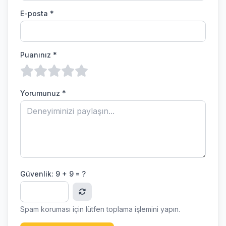
E-posta *
Puanınız *
Yorumunuz *
Güvenlik:
9 + 9 = ?
Spam koruması için lütfen toplama işlemini yapın.