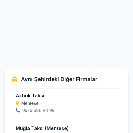
Aynı Şehirdeki Diğer Firmalar
Akbük Taksi
Menteşe
0536 686 44 99
Muğla Taksi (Menteşe)