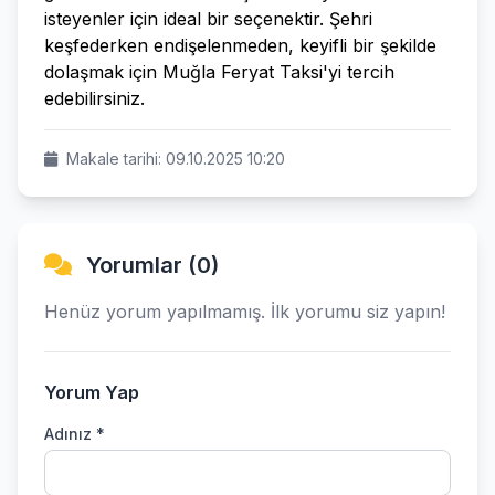
isteyenler için ideal bir seçenektir. Şehri
keşfederken endişelenmeden, keyifli bir şekilde
dolaşmak için Muğla Feryat Taksi'yi tercih
edebilirsiniz.
Makale tarihi: 09.10.2025 10:20
Yorumlar (0)
Henüz yorum yapılmamış. İlk yorumu siz yapın!
Yorum Yap
Adınız *