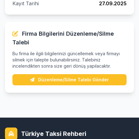
Kayıt Tarihi
27.09.2025
Firma Bilgilerini Düzenleme/Silme
Talebi
Bu firma ile ilgili bilgilerinizi güncellemek veya firmayı
silmek için talepte bulunabilirsiniz. Talebiniz
incelendikten sonra size geri dönüş yapılacaktır.
Düzenleme/Silme Talebi Gönder
Türkiye Taksi Rehberi