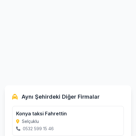
Aynı Şehirdeki Diğer Firmalar
Konya taksi Fahrettin
Selçuklu
0532 599 15 46