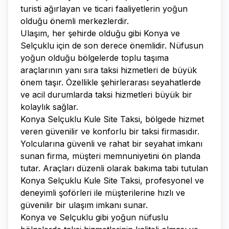
turisti ağırlayan ve ticari faaliyetlerin yoğun
olduğu önemli merkezlerdir.
Ulaşım, her şehirde olduğu gibi Konya ve
Selçuklu için de son derece önemlidir. Nüfusun
yoğun olduğu bölgelerde toplu taşıma
araçlarının yanı sıra taksi hizmetleri de büyük
önem taşır. Özellikle şehirlerarası seyahatlerde
ve acil durumlarda taksi hizmetleri büyük bir
kolaylık sağlar.
Konya Selçuklu Kule Site Taksi, bölgede hizmet
veren güvenilir ve konforlu bir taksi firmasıdır.
Yolcularına güvenli ve rahat bir seyahat imkanı
sunan firma, müşteri memnuniyetini ön planda
tutar. Araçları düzenli olarak bakıma tabi tutulan
Konya Selçuklu Kule Site Taksi, profesyonel ve
deneyimli şoförleri ile müşterilerine hızlı ve
güvenilir bir ulaşım imkanı sunar.
Konya ve Selçuklu gibi yoğun nüfuslu