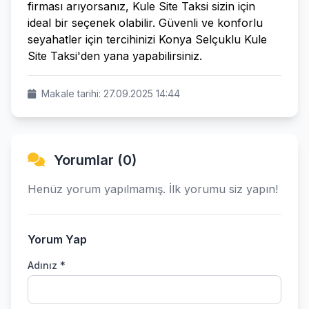
firması arıyorsanız, Kule Site Taksi sizin için
ideal bir seçenek olabilir. Güvenli ve konforlu
seyahatler için tercihinizi Konya Selçuklu Kule
Site Taksi'den yana yapabilirsiniz.
Makale tarihi: 27.09.2025 14:44
Yorumlar (0)
Henüz yorum yapılmamış. İlk yorumu siz yapın!
Yorum Yap
Adınız *