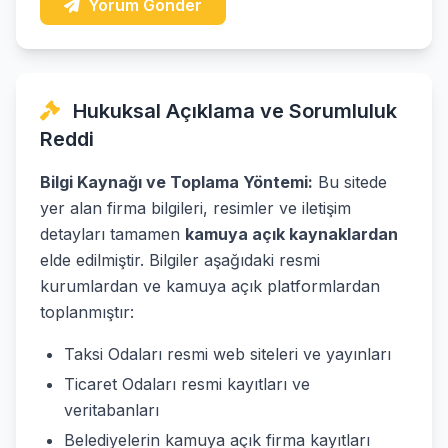
Yorum Gönder
Hukuksal Açıklama ve Sorumluluk
Reddi
Bilgi Kaynağı ve Toplama Yöntemi:
Bu sitede
yer alan firma bilgileri, resimler ve iletişim
detayları tamamen
kamuya açık kaynaklardan
elde edilmiştir. Bilgiler aşağıdaki resmi
kurumlardan ve kamuya açık platformlardan
toplanmıştır:
Taksi Odaları resmi web siteleri ve yayınları
Ticaret Odaları resmi kayıtları ve
veritabanları
Belediyelerin kamuya açık firma kayıtları