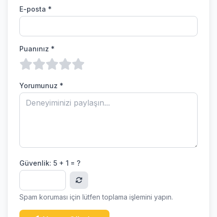
E-posta *
Puanınız *
Yorumunuz *
Güvenlik:
5 + 1 = ?
Spam koruması için lütfen toplama işlemini yapın.