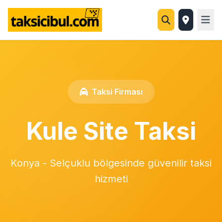
Taksi Firması
Kule Site Taksi
Konya - Selçuklu bölgesinde güvenilir taksi
hizmeti