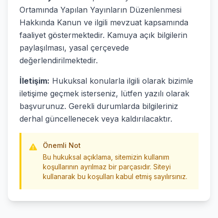
Ortamında Yapılan Yayınların Düzenlenmesi
Hakkında Kanun ve ilgili mevzuat kapsamında
faaliyet göstermektedir. Kamuya açık bilgilerin
paylaşılması, yasal çerçevede
değerlendirilmektedir.
İletişim:
Hukuksal konularla ilgili olarak bizimle
iletişime geçmek isterseniz, lütfen yazılı olarak
başvurunuz. Gerekli durumlarda bilgileriniz
derhal güncellenecek veya kaldırılacaktır.
Önemli Not
Bu hukuksal açıklama, sitemizin kullanım
koşullarının ayrılmaz bir parçasıdır. Siteyi
kullanarak bu koşulları kabul etmiş sayılırsınız.