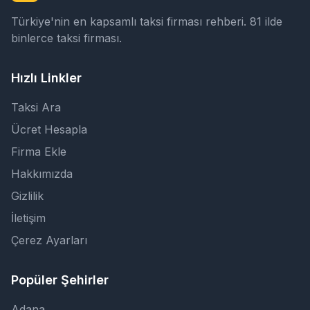
Türkiye'nin en kapsamlı taksi firması rehberi. 81 ilde
binlerce taksi firması.
Hızlı Linkler
Taksi Ara
Ücret Hesapla
Firma Ekle
Hakkımızda
Gizlilik
İletişim
Çerez Ayarları
Popüler Şehirler
Adana