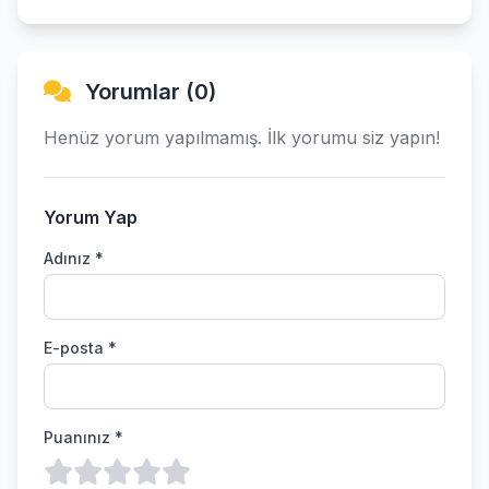
Yorumlar (0)
Henüz yorum yapılmamış. İlk yorumu siz yapın!
Yorum Yap
Adınız *
E-posta *
Puanınız *