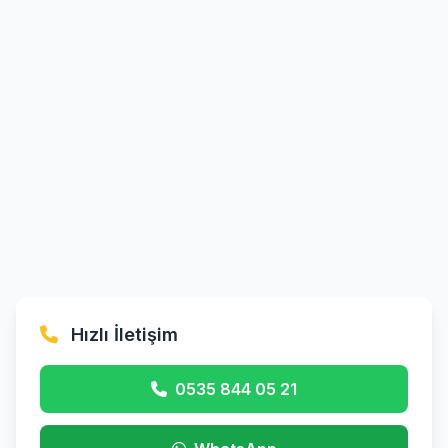
Hızlı İletişim
0535 844 05 21