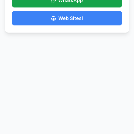
WhatsApp
Web Sitesi