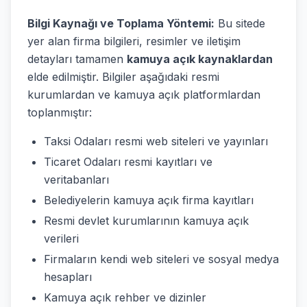
Bilgi Kaynağı ve Toplama Yöntemi:
Bu sitede
yer alan firma bilgileri, resimler ve iletişim
detayları tamamen
kamuya açık kaynaklardan
elde edilmiştir. Bilgiler aşağıdaki resmi
kurumlardan ve kamuya açık platformlardan
toplanmıştır:
Taksi Odaları resmi web siteleri ve yayınları
Ticaret Odaları resmi kayıtları ve
veritabanları
Belediyelerin kamuya açık firma kayıtları
Resmi devlet kurumlarının kamuya açık
verileri
Firmaların kendi web siteleri ve sosyal medya
hesapları
Kamuya açık rehber ve dizinler