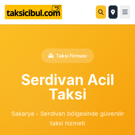
Taksi Firması
Serdivan Acil
Taksi
Sakarya - Serdivan bölgesinde güvenilir
taksi hizmeti