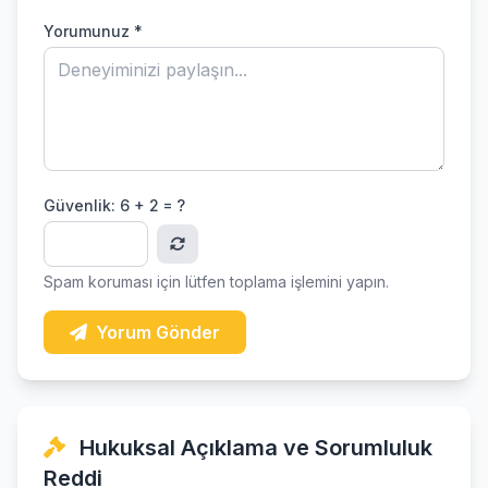
Yorumunuz *
Güvenlik:
6 + 2 = ?
Spam koruması için lütfen toplama işlemini yapın.
Yorum Gönder
Hukuksal Açıklama ve Sorumluluk
Reddi