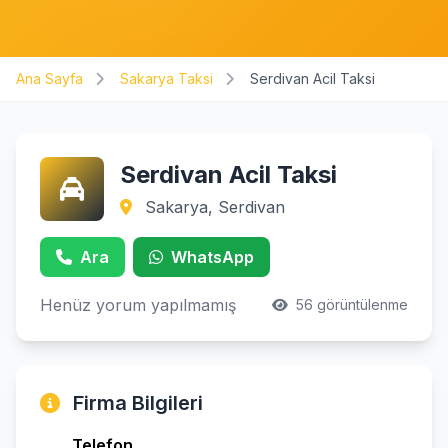
Ana Sayfa
Sakarya Taksi
Serdivan Acil Taksi
Serdivan Acil Taksi
Sakarya, Serdivan
Ara
WhatsApp
Henüz yorum yapılmamış
56 görüntülenme
Firma Bilgileri
Telefon