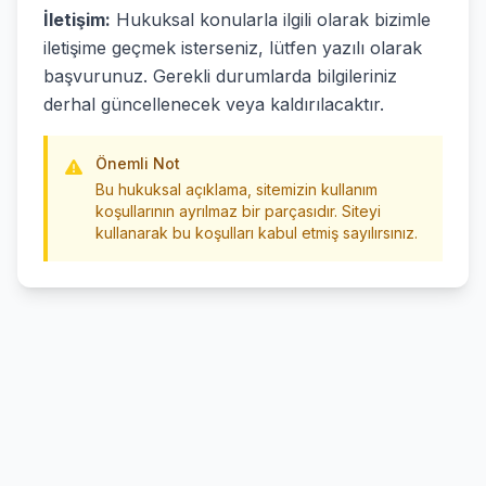
İletişim:
Hukuksal konularla ilgili olarak bizimle
iletişime geçmek isterseniz, lütfen yazılı olarak
başvurunuz. Gerekli durumlarda bilgileriniz
derhal güncellenecek veya kaldırılacaktır.
Önemli Not
Bu hukuksal açıklama, sitemizin kullanım
koşullarının ayrılmaz bir parçasıdır. Siteyi
kullanarak bu koşulları kabul etmiş sayılırsınız.