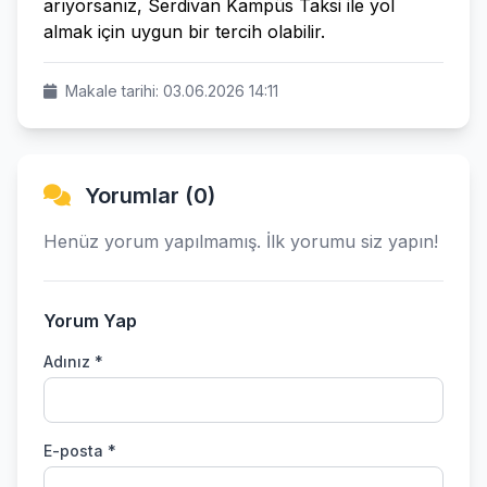
arıyorsanız, Serdivan Kampüs Taksi ile yol
almak için uygun bir tercih olabilir.
Makale tarihi: 03.06.2026 14:11
Yorumlar (0)
Henüz yorum yapılmamış. İlk yorumu siz yapın!
Yorum Yap
Adınız *
E-posta *