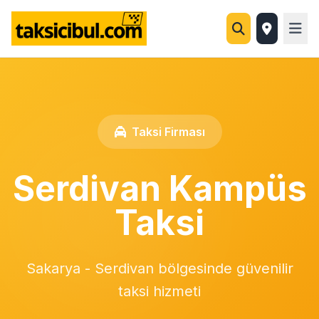
Taksi Firması
Serdivan Kampüs
Taksi
Sakarya - Serdivan bölgesinde güvenilir
taksi hizmeti