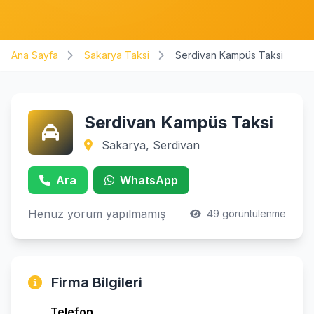
Ana Sayfa
Sakarya Taksi
Serdivan Kampüs Taksi
Serdivan Kampüs Taksi
Sakarya, Serdivan
Ara
WhatsApp
Henüz yorum yapılmamış
49 görüntülenme
Firma Bilgileri
Telefon