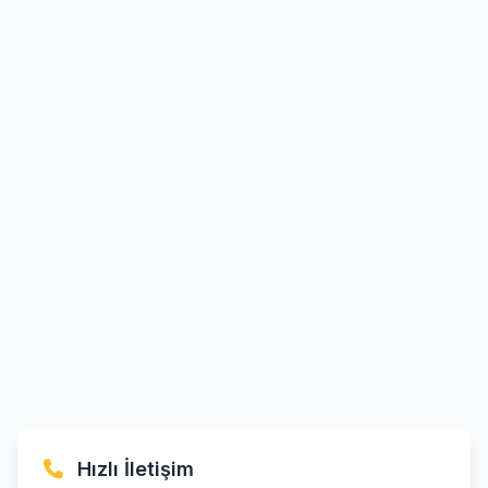
Hızlı İletişim