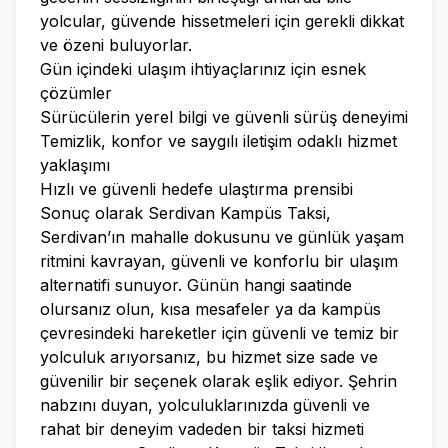
yolcular, güvende hissetmeleri için gerekli dikkat
ve özeni buluyorlar.
Gün içindeki ulaşım ihtiyaçlarınız için esnek
çözümler
Sürücülerin yerel bilgi ve güvenli sürüş deneyimi
Temizlik, konfor ve saygılı iletişim odaklı hizmet
yaklaşımı
Hızlı ve güvenli hedefe ulaştırma prensibi
Sonuç olarak Serdivan Kampüs Taksi,
Serdivan’ın mahalle dokusunu ve günlük yaşam
ritmini kavrayan, güvenli ve konforlu bir ulaşım
alternatifi sunuyor. Günün hangi saatinde
olursanız olun, kısa mesafeler ya da kampüs
çevresindeki hareketler için güvenli ve temiz bir
yolculuk arıyorsanız, bu hizmet size sade ve
güvenilir bir seçenek olarak eşlik ediyor. Şehrin
nabzını duyan, yolculuklarınızda güvenli ve
rahat bir deneyim vadeden bir taksi hizmeti