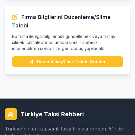
Firma Bilgilerini Düzenleme/Silme
Talebi
Bu firma ile ilgili bilgilerinizi güncellemek veya firmayı
silmek için talepte bulunabilirsiniz. Talebiniz
incelendikten sonra size geri dönüş yapılacaktır.
Düzenleme/Silme Talebi Gönder
Türkiye Taksi Rehberi
Türkiye'nin en kapsamlı taksi firması rehberi. 81 ilde