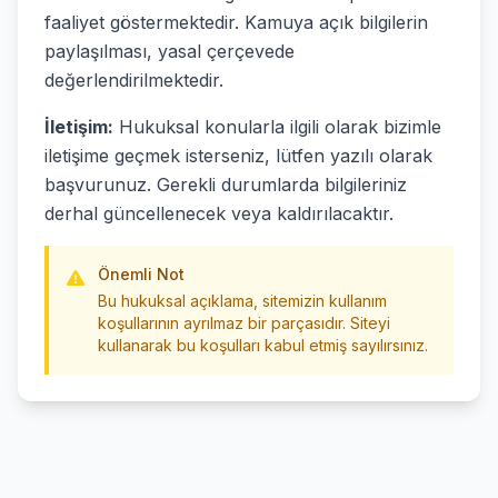
faaliyet göstermektedir. Kamuya açık bilgilerin
paylaşılması, yasal çerçevede
değerlendirilmektedir.
İletişim:
Hukuksal konularla ilgili olarak bizimle
iletişime geçmek isterseniz, lütfen yazılı olarak
başvurunuz. Gerekli durumlarda bilgileriniz
derhal güncellenecek veya kaldırılacaktır.
Önemli Not
Bu hukuksal açıklama, sitemizin kullanım
koşullarının ayrılmaz bir parçasıdır. Siteyi
kullanarak bu koşulları kabul etmiş sayılırsınız.