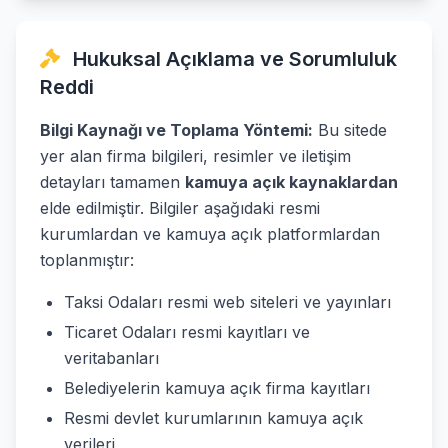
Hukuksal Açıklama ve Sorumluluk
Reddi
Bilgi Kaynağı ve Toplama Yöntemi:
Bu sitede
yer alan firma bilgileri, resimler ve iletişim
detayları tamamen
kamuya açık kaynaklardan
elde edilmiştir. Bilgiler aşağıdaki resmi
kurumlardan ve kamuya açık platformlardan
toplanmıştır:
Taksi Odaları resmi web siteleri ve yayınları
Ticaret Odaları resmi kayıtları ve
veritabanları
Belediyelerin kamuya açık firma kayıtları
Resmi devlet kurumlarının kamuya açık
verileri