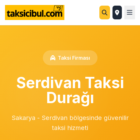
Taksi Firması
Serdivan Taksi
Durağı
Sakarya - Serdivan bölgesinde güvenilir
taksi hizmeti