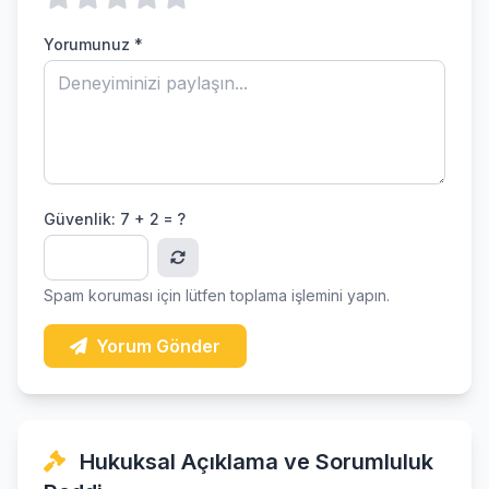
Yorumunuz *
Güvenlik:
7 + 2 = ?
Spam koruması için lütfen toplama işlemini yapın.
Yorum Gönder
Hukuksal Açıklama ve Sorumluluk