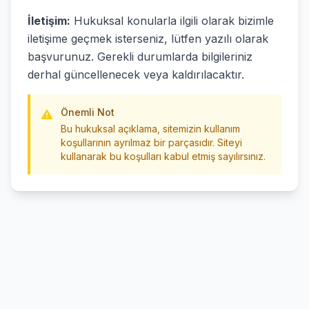
İletişim:
Hukuksal konularla ilgili olarak bizimle
iletişime geçmek isterseniz, lütfen yazılı olarak
başvurunuz. Gerekli durumlarda bilgileriniz
derhal güncellenecek veya kaldırılacaktır.
Önemli Not
Bu hukuksal açıklama, sitemizin kullanım
koşullarının ayrılmaz bir parçasıdır. Siteyi
kullanarak bu koşulları kabul etmiş sayılırsınız.