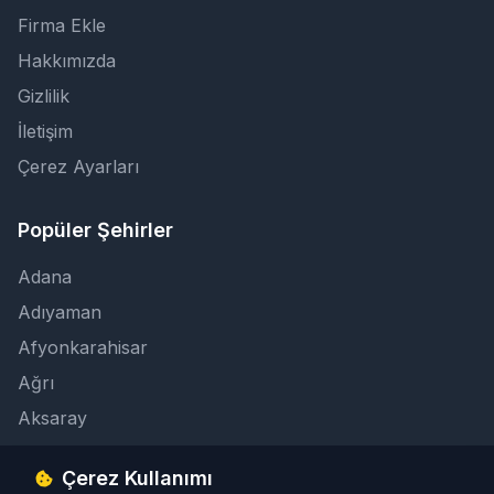
Firma Ekle
Hakkımızda
Gizlilik
İletişim
Çerez Ayarları
Popüler Şehirler
Adana
Adıyaman
Afyonkarahisar
Ağrı
Aksaray
Çerez Kullanımı
İletişim