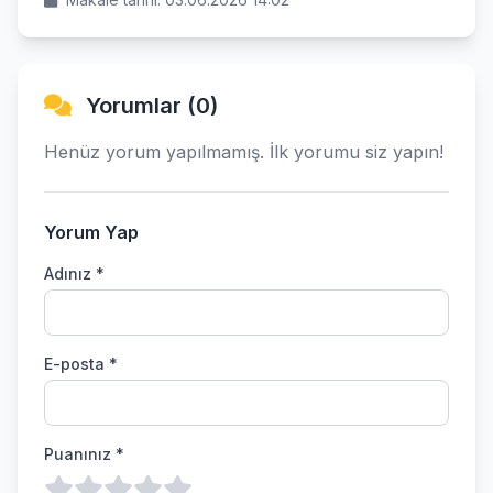
Yorumlar (0)
Henüz yorum yapılmamış. İlk yorumu siz yapın!
Yorum Yap
Adınız *
E-posta *
Puanınız *