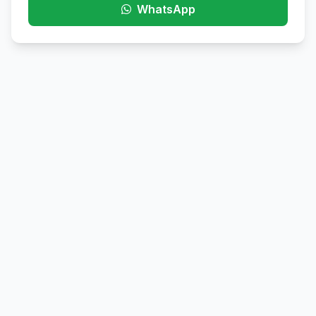
WhatsApp