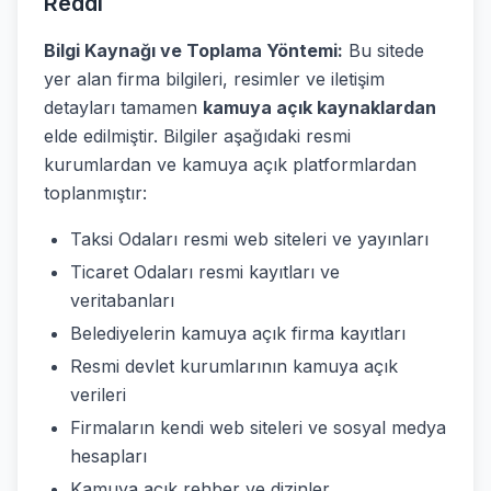
Reddi
Bilgi Kaynağı ve Toplama Yöntemi:
Bu sitede
yer alan firma bilgileri, resimler ve iletişim
detayları tamamen
kamuya açık kaynaklardan
elde edilmiştir. Bilgiler aşağıdaki resmi
kurumlardan ve kamuya açık platformlardan
toplanmıştır:
Taksi Odaları resmi web siteleri ve yayınları
Ticaret Odaları resmi kayıtları ve
veritabanları
Belediyelerin kamuya açık firma kayıtları
Resmi devlet kurumlarının kamuya açık
verileri
Firmaların kendi web siteleri ve sosyal medya
hesapları
Kamuya açık rehber ve dizinler